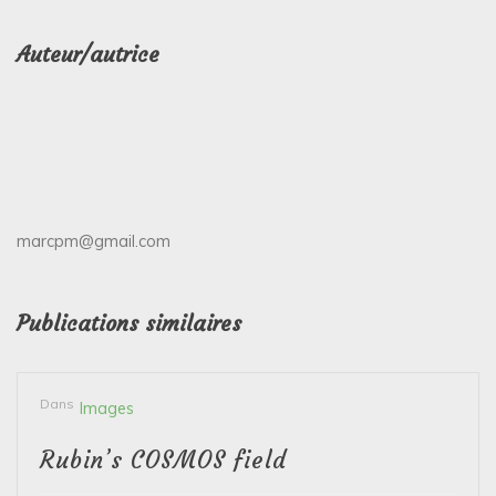
Auteur/autrice
marcpm@gmail.com
Publications similaires
Dans
Images
Rubin’s COSMOS field