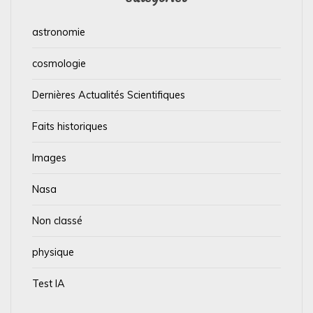
astronomie
cosmologie
Dernières Actualités Scientifiques
Faits historiques
Images
Nasa
Non classé
physique
Test IA