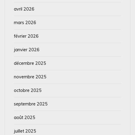
avril 2026
mars 2026
février 2026
janvier 2026
décembre 2025
novembre 2025
octobre 2025
septembre 2025
août 2025
juillet 2025