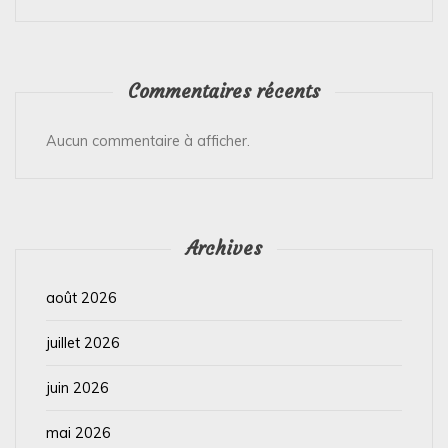
Commentaires récents
Aucun commentaire à afficher.
Archives
août 2026
juillet 2026
juin 2026
mai 2026