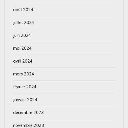
août 2024
juillet 2024
juin 2024
mai 2024
avril 2024
mars 2024
février 2024
janvier 2024
décembre 2023
novembre 2023