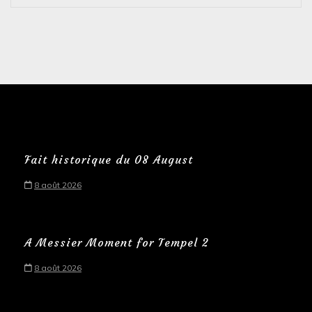
Fait historique du 08 August
8 août 2026
A Messier Moment for Tempel 2
8 août 2026