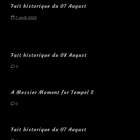
Fait historique du 07 August
7 août 2026
Fait historique du 08 August
0
A Messier Moment for Tempel 2
0
Fait historique du 07 August