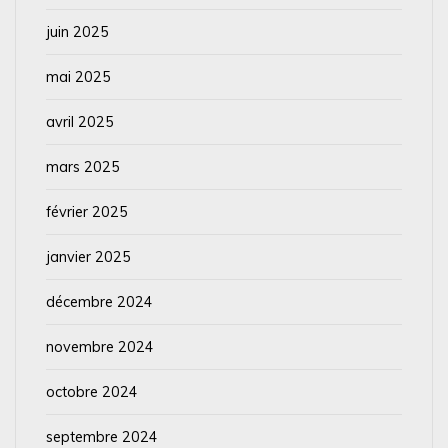
juin 2025
mai 2025
avril 2025
mars 2025
février 2025
janvier 2025
décembre 2024
novembre 2024
octobre 2024
septembre 2024