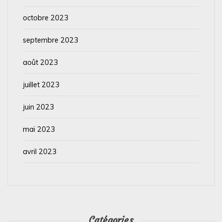
octobre 2023
septembre 2023
août 2023
juillet 2023
juin 2023
mai 2023
avril 2023
Catégories