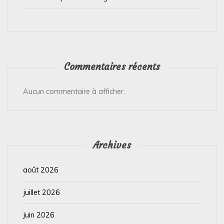
Commentaires récents
Aucun commentaire à afficher.
Archives
août 2026
juillet 2026
juin 2026