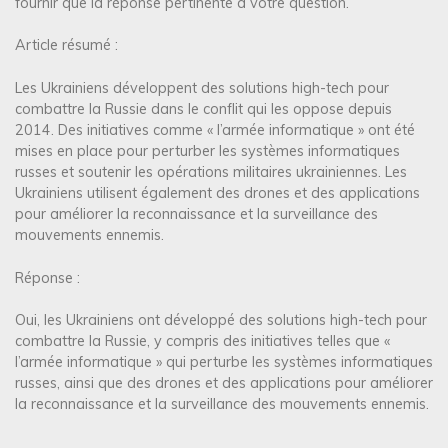
fournir que la réponse pertinente à votre question.
Article résumé :
Les Ukrainiens développent des solutions high-tech pour
combattre la Russie dans le conflit qui les oppose depuis
2014. Des initiatives comme « l’armée informatique » ont été
mises en place pour perturber les systèmes informatiques
russes et soutenir les opérations militaires ukrainiennes. Les
Ukrainiens utilisent également des drones et des applications
pour améliorer la reconnaissance et la surveillance des
mouvements ennemis.
Réponse :
Oui, les Ukrainiens ont développé des solutions high-tech pour
combattre la Russie, y compris des initiatives telles que «
l’armée informatique » qui perturbe les systèmes informatiques
russes, ainsi que des drones et des applications pour améliorer
la reconnaissance et la surveillance des mouvements ennemis.