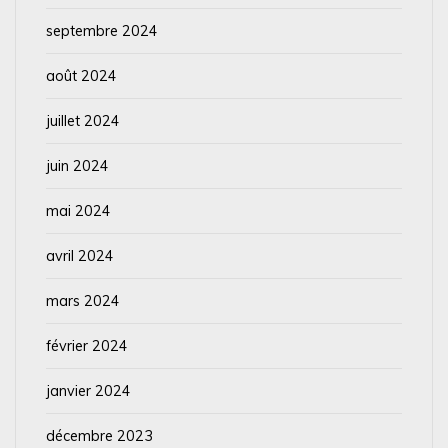
septembre 2024
août 2024
juillet 2024
juin 2024
mai 2024
avril 2024
mars 2024
février 2024
janvier 2024
décembre 2023