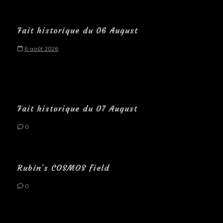
Fait historique du 06 August
6 août 2026
Fait historique du 07 August
0
Rubin’s COSMOS field
0