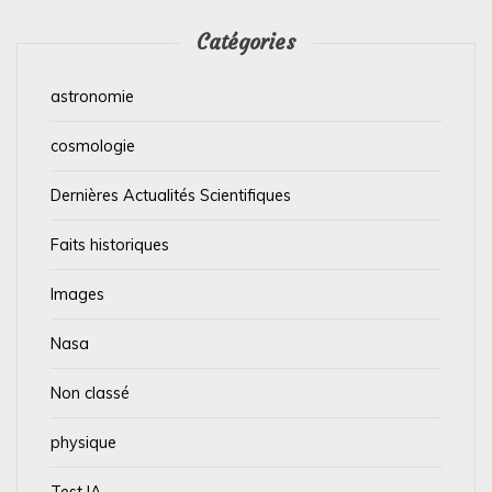
Catégories
astronomie
cosmologie
Dernières Actualités Scientifiques
Faits historiques
Images
Nasa
Non classé
physique