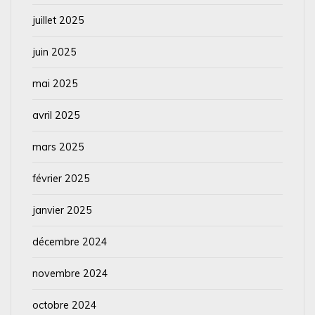
juillet 2025
juin 2025
mai 2025
avril 2025
mars 2025
février 2025
janvier 2025
décembre 2024
novembre 2024
octobre 2024