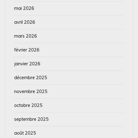
mai 2026
avril 2026
mars 2026
février 2026
janvier 2026
décembre 2025
novembre 2025
octobre 2025
septembre 2025
août 2025