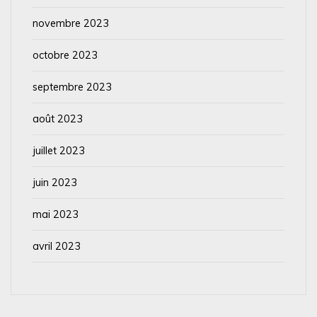
novembre 2023
octobre 2023
septembre 2023
août 2023
juillet 2023
juin 2023
mai 2023
avril 2023