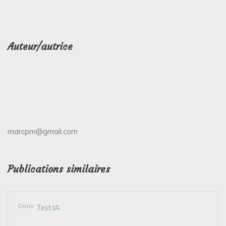
Auteur/autrice
marcpm@gmail.com
Publications similaires
Dans
Test IA