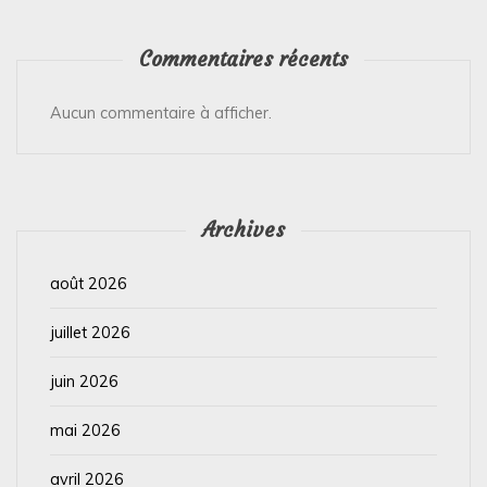
Commentaires récents
Aucun commentaire à afficher.
Archives
août 2026
juillet 2026
juin 2026
mai 2026
avril 2026