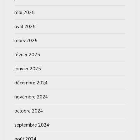
mai 2025
avril 2025
mars 2025
février 2025
janvier 2025
décembre 2024
novembre 2024
octobre 2024
septembre 2024
août 2024