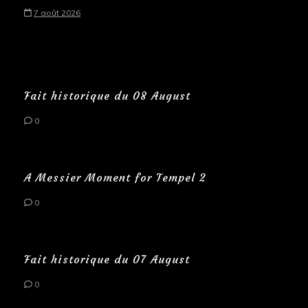
7 août 2026
Fait historique du 08 August
0
A Messier Moment for Tempel 2
0
Fait historique du 07 August
0