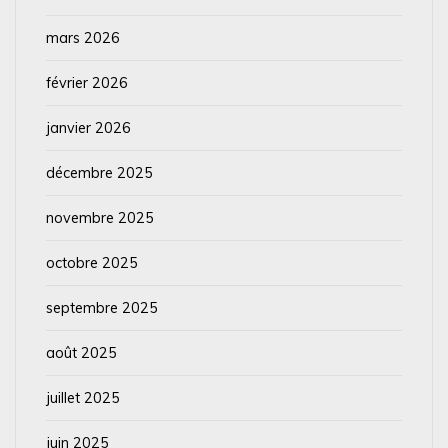
mars 2026
février 2026
janvier 2026
décembre 2025
novembre 2025
octobre 2025
septembre 2025
août 2025
juillet 2025
juin 2025