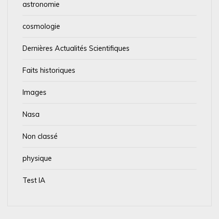
astronomie
cosmologie
Dernières Actualités Scientifiques
Faits historiques
Images
Nasa
Non classé
physique
Test IA