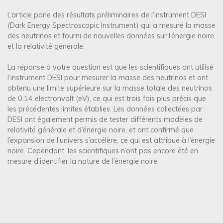
L’article parle des résultats préliminaires de l’instrument DESI
(Dark Energy Spectroscopic Instrument) qui a mesuré la masse
des neutrinos et fourni de nouvelles données sur l’énergie noire
et la relativité générale.
La réponse à votre question est que les scientifiques ont utilisé
l’instrument DESI pour mesurer la masse des neutrinos et ont
obtenu une limite supérieure sur la masse totale des neutrinos
de 0.14 electronvolt (eV), ce qui est trois fois plus précis que
les précédentes limites établies. Les données collectées par
DESI ont également permis de tester différents modèles de
relativité générale et d’énergie noire, et ont confirmé que
l’expansion de l’univers s’accélère, ce qui est attribué à l’énergie
noire. Cependant, les scientifiques n’ont pas encore été en
mesure d’identifier la nature de l’énergie noire.