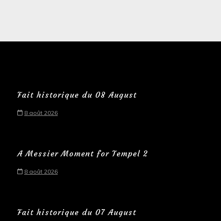
Fait historique du 08 August
8 août 2026
A Messier Moment for Tempel 2
8 août 2026
Fait historique du 07 August