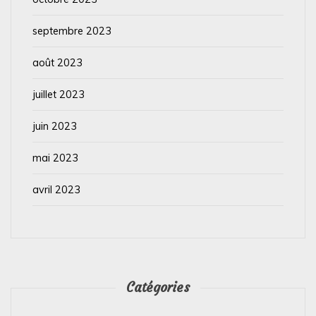
septembre 2023
août 2023
juillet 2023
juin 2023
mai 2023
avril 2023
Catégories