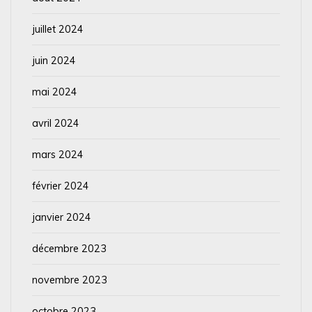
juillet 2024
juin 2024
mai 2024
avril 2024
mars 2024
février 2024
janvier 2024
décembre 2023
novembre 2023
octobre 2023