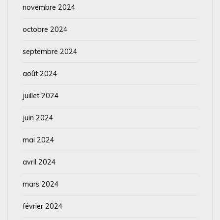
novembre 2024
octobre 2024
septembre 2024
août 2024
juillet 2024
juin 2024
mai 2024
avril 2024
mars 2024
février 2024