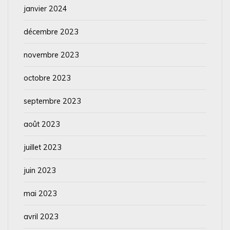
janvier 2024
décembre 2023
novembre 2023
octobre 2023
septembre 2023
août 2023
juillet 2023
juin 2023
mai 2023
avril 2023