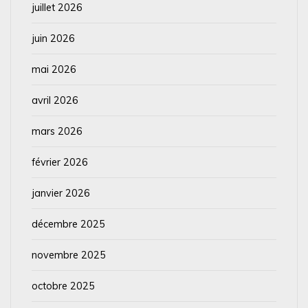
juillet 2026
juin 2026
mai 2026
avril 2026
mars 2026
février 2026
janvier 2026
décembre 2025
novembre 2025
octobre 2025