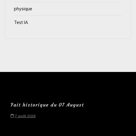
physique
Test IA
Fait historique du 07 August
7 août 2026