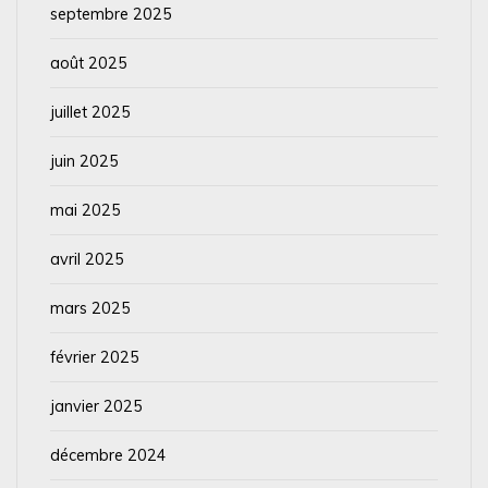
septembre 2025
août 2025
juillet 2025
juin 2025
mai 2025
avril 2025
mars 2025
février 2025
janvier 2025
décembre 2024