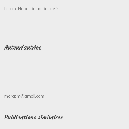
Le prix Nobel de médecine 2
Auteur/autrice
marcpm@gmail.com
Publications similaires