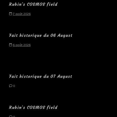
Rubin’s COSMOS field
7 août 2026
Fait historique du 06 August
6 août 2026
Fait historique du 07 August
0
Rubin’s COSMOS field
0