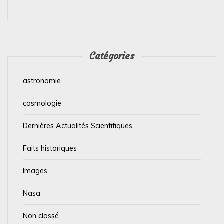
Catégories
astronomie
cosmologie
Dernières Actualités Scientifiques
Faits historiques
Images
Nasa
Non classé