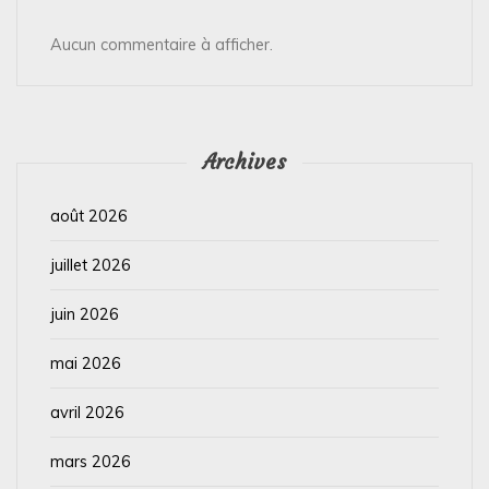
Aucun commentaire à afficher.
Archives
août 2026
juillet 2026
juin 2026
mai 2026
avril 2026
mars 2026