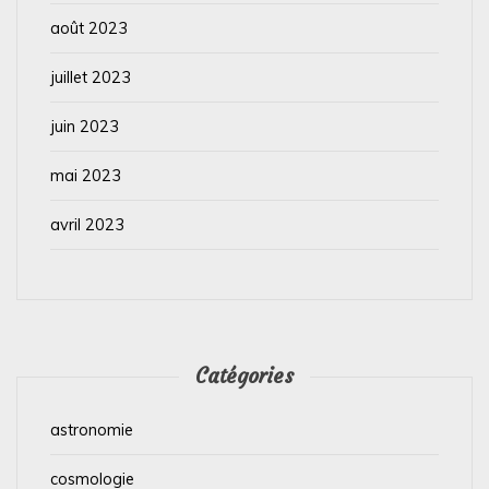
août 2023
juillet 2023
juin 2023
mai 2023
avril 2023
Catégories
astronomie
cosmologie