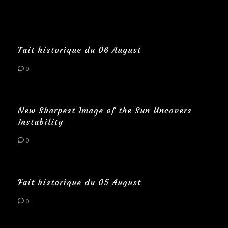
Fait historique du 06 August
0
New Sharpest Image of the Sun Uncovers
Instability
0
Fait historique du 05 August
0