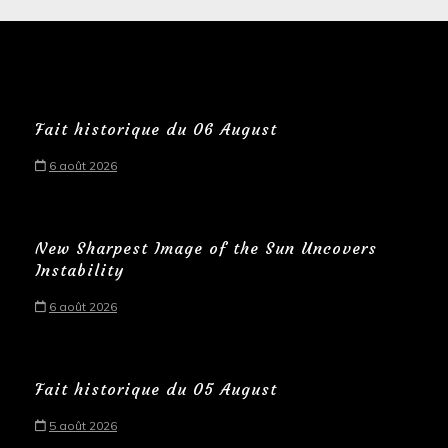
Fait historique du 06 August
6 août 2026
New Sharpest Image of the Sun Uncovers
Instability
6 août 2026
Fait historique du 05 August
5 août 2026