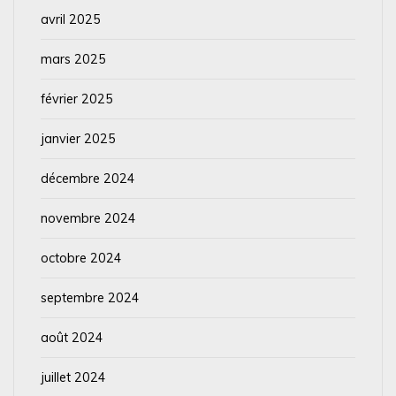
avril 2025
mars 2025
février 2025
janvier 2025
décembre 2024
novembre 2024
octobre 2024
septembre 2024
août 2024
juillet 2024