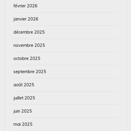
février 2026
janvier 2026
décembre 2025
novembre 2025
octobre 2025
septembre 2025
août 2025
juillet 2025
juin 2025
mai 2025