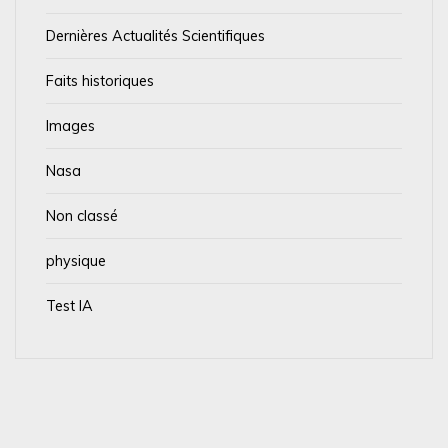
Dernières Actualités Scientifiques
Faits historiques
Images
Nasa
Non classé
physique
Test IA