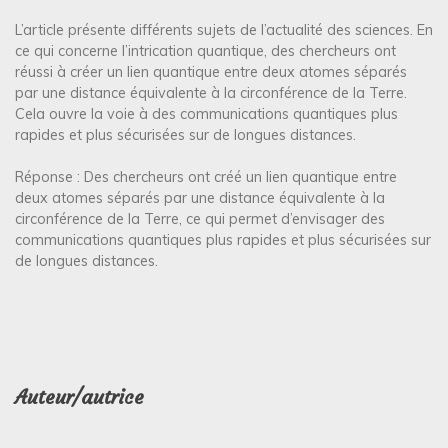
L’article présente différents sujets de l’actualité des sciences. En
ce qui concerne l’intrication quantique, des chercheurs ont
réussi à créer un lien quantique entre deux atomes séparés
par une distance équivalente à la circonférence de la Terre.
Cela ouvre la voie à des communications quantiques plus
rapides et plus sécurisées sur de longues distances.
Réponse : Des chercheurs ont créé un lien quantique entre
deux atomes séparés par une distance équivalente à la
circonférence de la Terre, ce qui permet d’envisager des
communications quantiques plus rapides et plus sécurisées sur
de longues distances.
Auteur/autrice