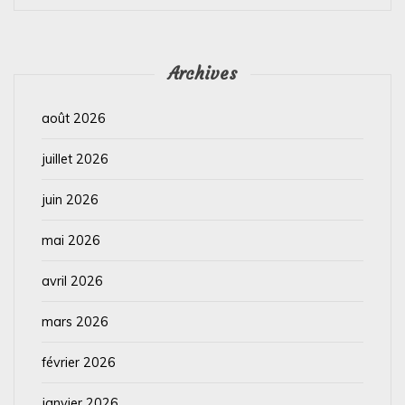
Archives
août 2026
juillet 2026
juin 2026
mai 2026
avril 2026
mars 2026
février 2026
janvier 2026