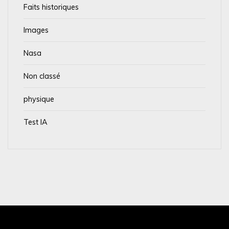
Faits historiques
Images
Nasa
Non classé
physique
Test IA