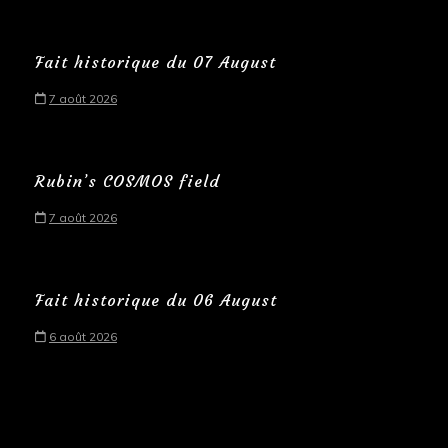
Fait historique du 07 August
7 août 2026
Rubin’s COSMOS field
7 août 2026
Fait historique du 06 August
6 août 2026