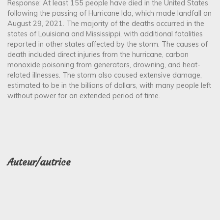
Response: At least 155 people have died in the United States
following the passing of Hurricane Ida, which made landfall on
August 29, 2021. The majority of the deaths occurred in the
states of Louisiana and Mississippi, with additional fatalities
reported in other states affected by the storm. The causes of
death included direct injuries from the hurricane, carbon
monoxide poisoning from generators, drowning, and heat-
related illnesses. The storm also caused extensive damage,
estimated to be in the billions of dollars, with many people left
without power for an extended period of time.
Auteur/autrice