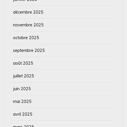
décembre 2025
novembre 2025
octobre 2025
septembre 2025
août 2025
juillet 2025
juin 2025
mai 2025
avril 2025
mars 2025