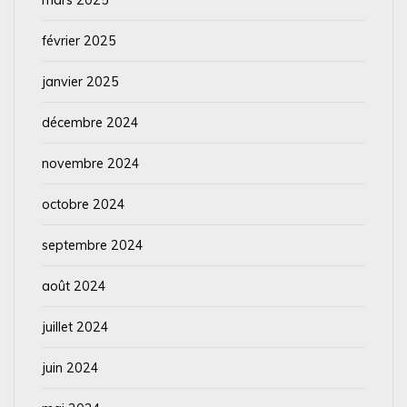
février 2025
janvier 2025
décembre 2024
novembre 2024
octobre 2024
septembre 2024
août 2024
juillet 2024
juin 2024