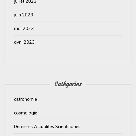
juillet 2023
juin 2023
mai 2023
avril 2023
Catégories
astronomie
cosmologie
Dernières Actualités Scientifiques