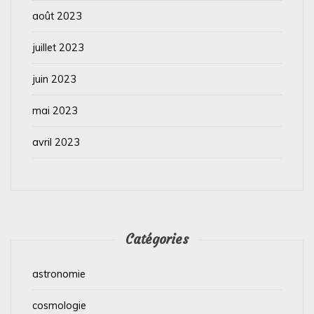
août 2023
juillet 2023
juin 2023
mai 2023
avril 2023
Catégories
astronomie
cosmologie