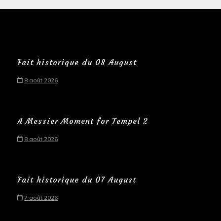
Fait historique du 08 August
8 août 2026
A Messier Moment for Tempel 2
8 août 2026
Fait historique du 07 August
7 août 2026