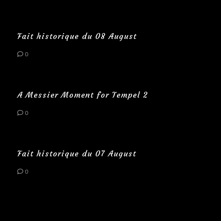
Fait historique du 08 August
0
A Messier Moment for Tempel 2
0
Fait historique du 07 August
0