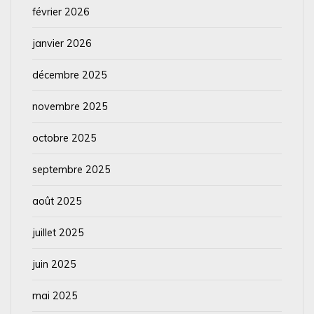
février 2026
janvier 2026
décembre 2025
novembre 2025
octobre 2025
septembre 2025
août 2025
juillet 2025
juin 2025
mai 2025