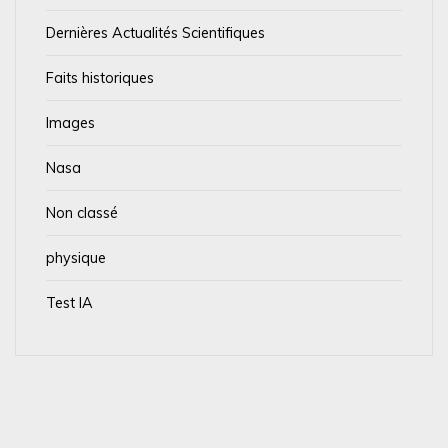
Dernières Actualités Scientifiques
Faits historiques
Images
Nasa
Non classé
physique
Test IA