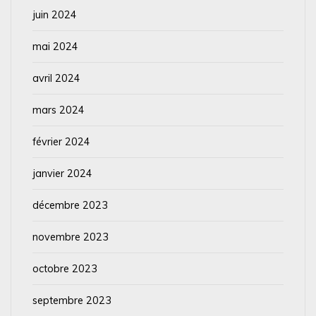
juin 2024
mai 2024
avril 2024
mars 2024
février 2024
janvier 2024
décembre 2023
novembre 2023
octobre 2023
septembre 2023