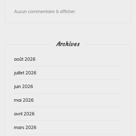
Aucun commentaire à afficher.
Archives
août 2026
juillet 2026
juin 2026
mai 2026
avril 2026
mars 2026