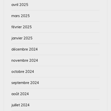
avril 2025
mars 2025
février 2025
janvier 2025
décembre 2024
novembre 2024
octobre 2024
septembre 2024
août 2024
juillet 2024