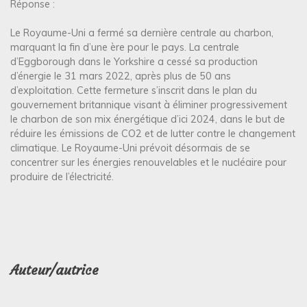
Réponse :
Le Royaume-Uni a fermé sa dernière centrale au charbon,
marquant la fin d’une ère pour le pays. La centrale
d’Eggborough dans le Yorkshire a cessé sa production
d’énergie le 31 mars 2022, après plus de 50 ans
d’exploitation. Cette fermeture s’inscrit dans le plan du
gouvernement britannique visant à éliminer progressivement
le charbon de son mix énergétique d’ici 2024, dans le but de
réduire les émissions de CO2 et de lutter contre le changement
climatique. Le Royaume-Uni prévoit désormais de se
concentrer sur les énergies renouvelables et le nucléaire pour
produire de l’électricité.
Auteur/autrice