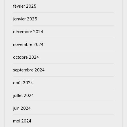
février 2025
janvier 2025
décembre 2024
novembre 2024
octobre 2024
septembre 2024
août 2024
juillet 2024
juin 2024
mai 2024