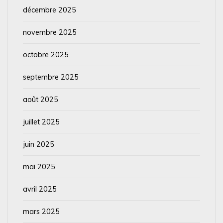
décembre 2025
novembre 2025
octobre 2025
septembre 2025
août 2025
juillet 2025
juin 2025
mai 2025
avril 2025
mars 2025