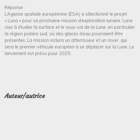
Réponse :
L’Agence spatiale européenne (ESA) a sélectionné le projet
« Luna » pour sa prochaine mission d’exploration lunaire. Luna
vise à étudier la surface et le sous-sol de la Lune, en particulier
la région polaire sud, où des glaces d’eau pourraient être
présentes. La mission inclura un atterrisseur et un rover, qui
sera le premier véhicule européen à se déplacer sur la Lune. Le
lancement est prévu pour 2025.
Auteur/autrice