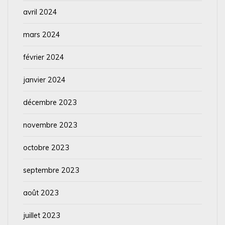
avril 2024
mars 2024
février 2024
janvier 2024
décembre 2023
novembre 2023
octobre 2023
septembre 2023
août 2023
juillet 2023