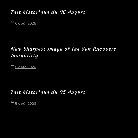
Fait historique du 06 August
6 août 2026
New Sharpest Image of the Sun Uncovers
Instability
6 août 2026
Fait historique du 05 August
5 août 2026