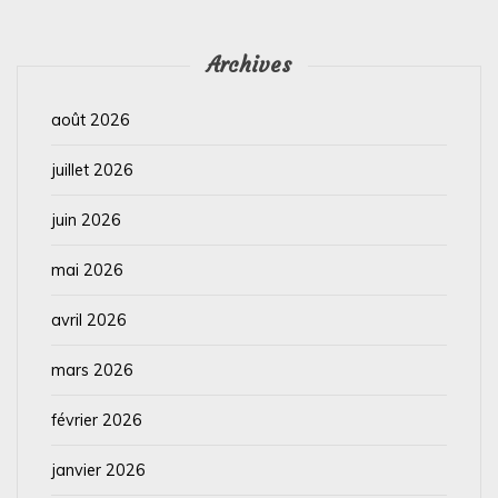
Archives
août 2026
juillet 2026
juin 2026
mai 2026
avril 2026
mars 2026
février 2026
janvier 2026