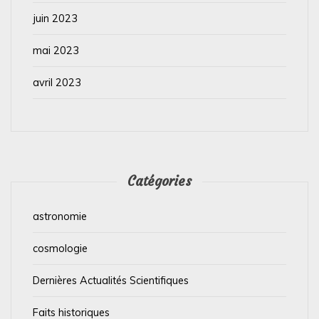
juin 2023
mai 2023
avril 2023
Catégories
astronomie
cosmologie
Dernières Actualités Scientifiques
Faits historiques