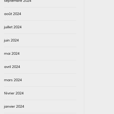
septembre 2024
août 2024
juillet 2024
juin 2024
mai 2024
avril 2024
mars 2024
février 2024
janvier 2024