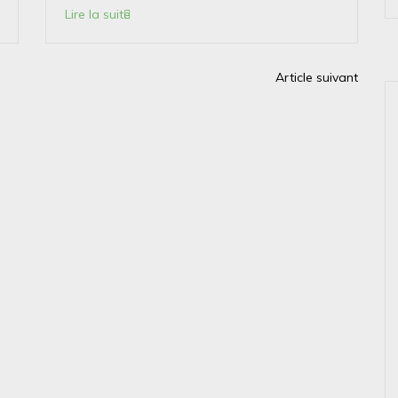
Lire la suite
Article suivant