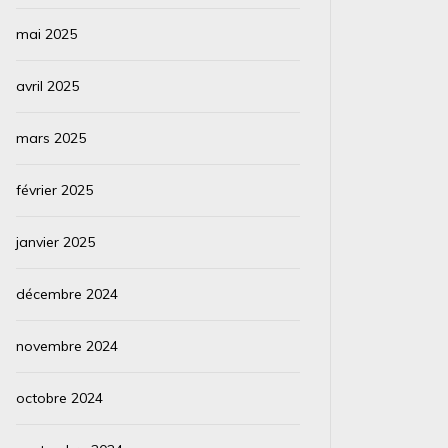
mai 2025
avril 2025
mars 2025
février 2025
janvier 2025
décembre 2024
novembre 2024
octobre 2024