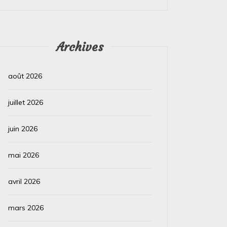
Lire la suite
Lire la su
Archives
août 2026
juillet 2026
juin 2026
mai 2026
avril 2026
mars 2026