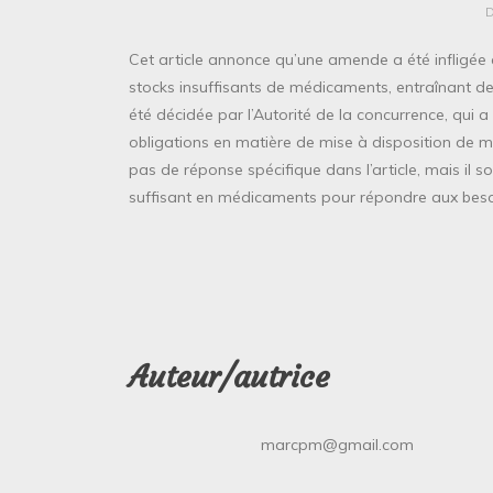
Cet article annonce qu’une amende a été infligée
stocks insuffisants de médicaments, entraînant d
été décidée par l’Autorité de la concurrence, qui a 
obligations en matière de mise à disposition de m
pas de réponse spécifique dans l’article, mais il 
suffisant en médicaments pour répondre aux beso
Auteur/autrice
marcpm@gmail.com