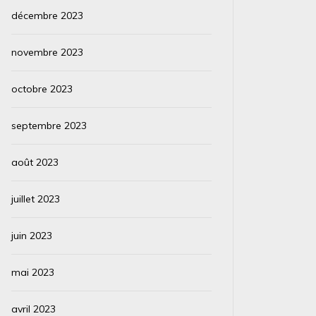
décembre 2023
novembre 2023
octobre 2023
septembre 2023
août 2023
juillet 2023
juin 2023
mai 2023
avril 2023