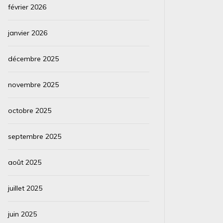
février 2026
janvier 2026
décembre 2025
novembre 2025
octobre 2025
septembre 2025
août 2025
juillet 2025
juin 2025