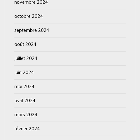
novembre 2024
octobre 2024
septembre 2024
août 2024
juillet 2024
juin 2024
mai 2024
avril 2024
mars 2024
février 2024