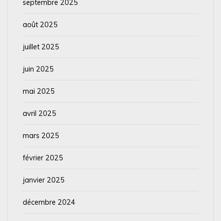
septembre 2025
août 2025
juillet 2025
juin 2025
mai 2025
avril 2025
mars 2025
février 2025
janvier 2025
décembre 2024