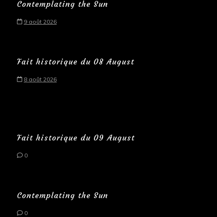
Contemplating the Sun
9 août 2026
Fait historique du 08 August
8 août 2026
Fait historique du 09 August
0
Contemplating the Sun
0