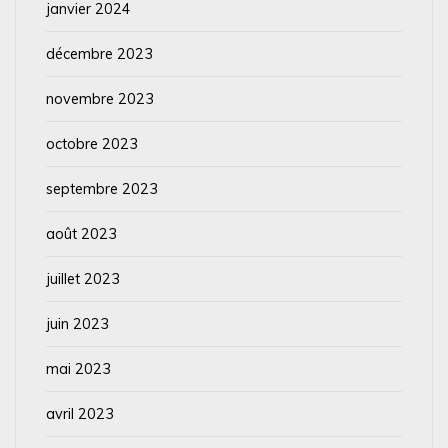
janvier 2024
décembre 2023
novembre 2023
octobre 2023
septembre 2023
août 2023
juillet 2023
juin 2023
mai 2023
avril 2023