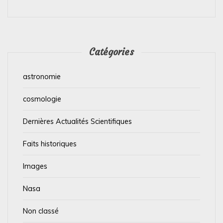
Catégories
astronomie
cosmologie
Dernières Actualités Scientifiques
Faits historiques
Images
Nasa
Non classé