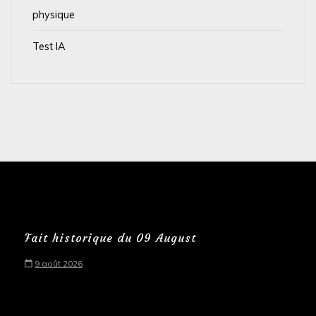
physique
Test IA
Fait historique du 09 August
9 août 2026