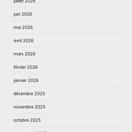
juillet 2026
juin 2026
mai 2026
avril 2026
mars 2026
février 2026
janvier 2026
décembre 2025
novembre 2025
octobre 2025