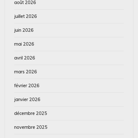
août 2026
juillet 2026
juin 2026
mai 2026
avril 2026
mars 2026
février 2026
janvier 2026
décembre 2025
novembre 2025