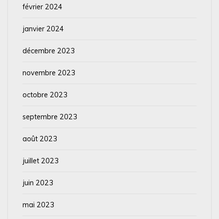
février 2024
janvier 2024
décembre 2023
novembre 2023
octobre 2023
septembre 2023
août 2023
juillet 2023
juin 2023
mai 2023