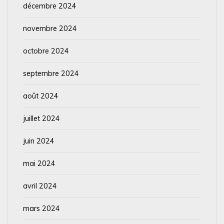
décembre 2024
novembre 2024
octobre 2024
septembre 2024
août 2024
juillet 2024
juin 2024
mai 2024
avril 2024
mars 2024