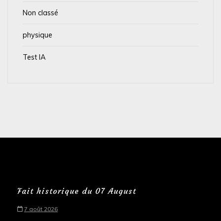
Non classé
physique
Test IA
Fait historique du 07 August
7 août 2026