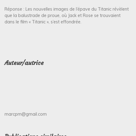
Réponse : Les nouvelles images de l’épave du Titanic révèlent
que la balustrade de proue, où Jack et Rose se trouvaient
dans le film « Titanic », s’est effondrée.
Auteur/autrice
marcpm@gmail.com