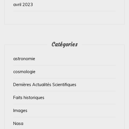
avril 2023
Catégories
astronomie
cosmologie
Dernières Actualités Scientifiques
Faits historiques
Images
Nasa