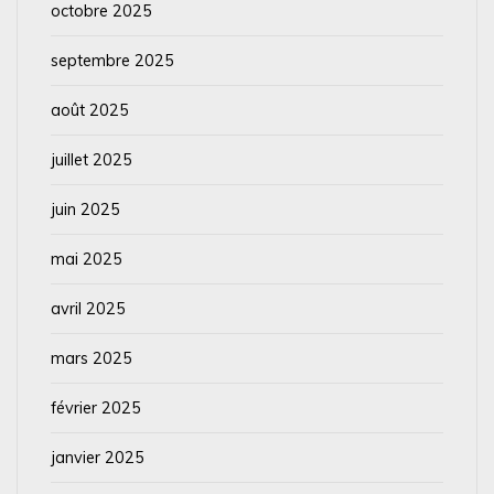
octobre 2025
septembre 2025
août 2025
juillet 2025
juin 2025
mai 2025
avril 2025
mars 2025
février 2025
janvier 2025