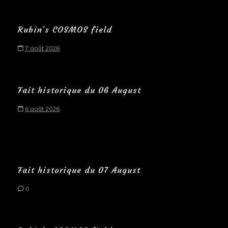
Rubin’s COSMOS field
7 août 2026
Fait historique du 06 August
6 août 2026
Fait historique du 07 August
0