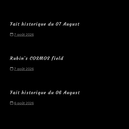
Fait historique du 07 August
7 août 2026
Rubin’s COSMOS field
7 août 2026
Fait historique du 06 August
6 août 2026