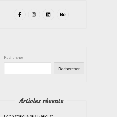
Rechercher
Rechercher
Articles récents
Fait historique du 06 August