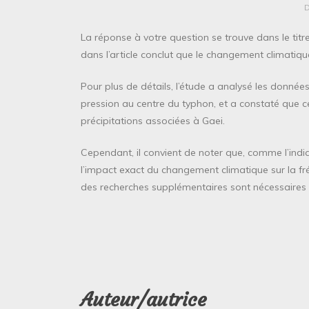
La réponse à votre question se trouve dans le titre
dans l’article conclut que le changement climatique
Pour plus de détails, l’étude a analysé les données
pression au centre du typhon, et a constaté que ce
précipitations associées à Gaei.
Cependant, il convient de noter que, comme l’indiqu
l’impact exact du changement climatique sur la fré
des recherches supplémentaires sont nécessaires pou
Auteur/autrice