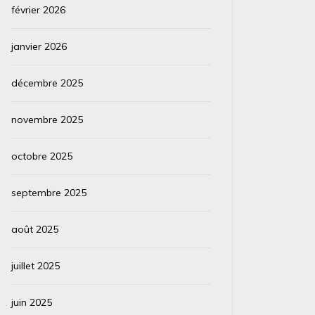
février 2026
janvier 2026
décembre 2025
novembre 2025
octobre 2025
septembre 2025
août 2025
juillet 2025
juin 2025