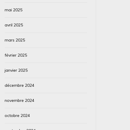
mai 2025
avril 2025
mars 2025
février 2025
janvier 2025
décembre 2024
novembre 2024
octobre 2024