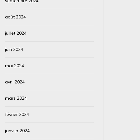
septembre 2024
août 2024
juillet 2024
juin 2024
mai 2024
avril 2024
mars 2024
février 2024
janvier 2024