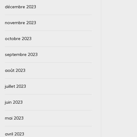
décembre 2023
novembre 2023
octobre 2023
septembre 2023
août 2023
juillet 2023
juin 2023
mai 2023
avril 2023