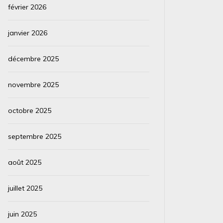
février 2026
janvier 2026
décembre 2025
novembre 2025
octobre 2025
septembre 2025
août 2025
juillet 2025
juin 2025