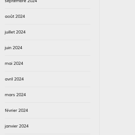
septembre 2024
août 2024
juillet 2024
juin 2024
mai 2024
avril 2024
mars 2024
février 2024
janvier 2024