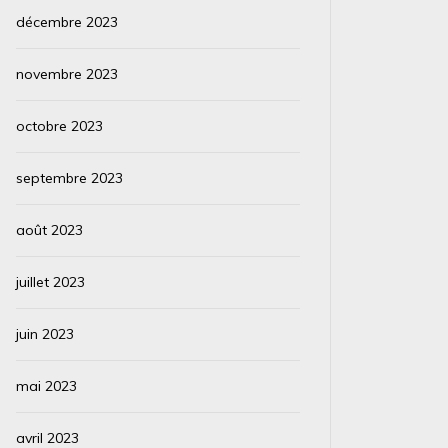
décembre 2023
novembre 2023
octobre 2023
septembre 2023
août 2023
juillet 2023
juin 2023
mai 2023
avril 2023