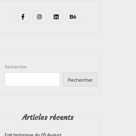
Rechercher
Rechercher
Articles récents
Fait historique du 05 August