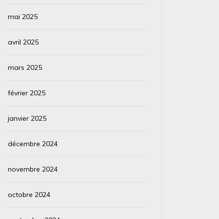
mai 2025
avril 2025
mars 2025
février 2025
janvier 2025
décembre 2024
novembre 2024
octobre 2024