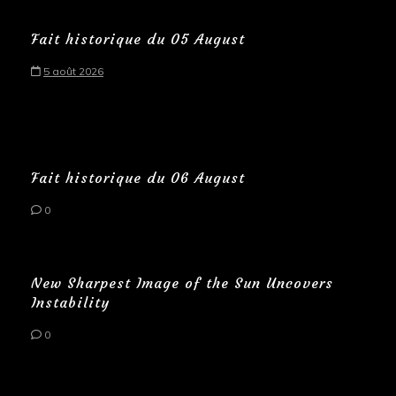
Fait historique du 05 August
5 août 2026
Fait historique du 06 August
0
New Sharpest Image of the Sun Uncovers
Instability
0