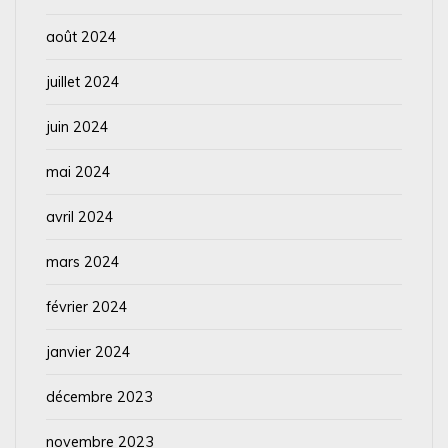
août 2024
juillet 2024
juin 2024
mai 2024
avril 2024
mars 2024
février 2024
janvier 2024
décembre 2023
novembre 2023