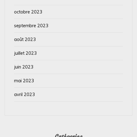
octobre 2023
septembre 2023
août 2023
juillet 2023
juin 2023
mai 2023
avril 2023
Catégories