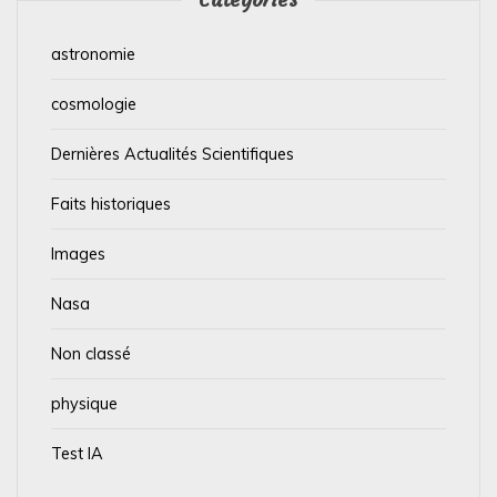
astronomie
cosmologie
Dernières Actualités Scientifiques
Faits historiques
Images
Nasa
Non classé
physique
Test IA