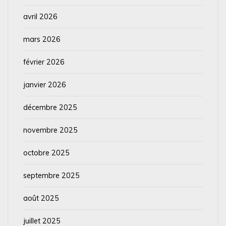
avril 2026
mars 2026
février 2026
janvier 2026
décembre 2025
novembre 2025
octobre 2025
septembre 2025
août 2025
juillet 2025