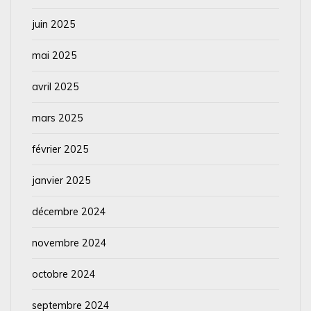
juin 2025
mai 2025
avril 2025
mars 2025
février 2025
janvier 2025
décembre 2024
novembre 2024
octobre 2024
septembre 2024