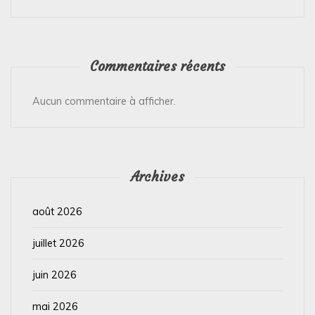
Commentaires récents
Aucun commentaire à afficher.
Archives
août 2026
juillet 2026
juin 2026
mai 2026