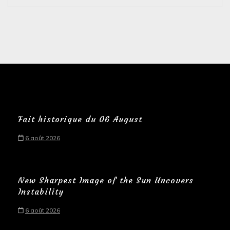
Fait historique du 06 August
6 août 2026
New Sharpest Image of the Sun Uncovers
Instability
6 août 2026