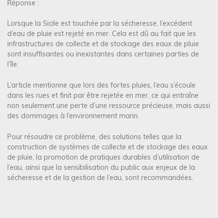
Réponse :
Lorsque la Sicile est touchée par la sécheresse, l’excédent
d’eau de pluie est rejeté en mer. Cela est dû au fait que les
infrastructures de collecte et de stockage des eaux de pluie
sont insuffisantes ou inexistantes dans certaines parties de
l’île.
L’article mentionne que lors des fortes pluies, l’eau s’écoule
dans les rues et finit par être rejetée en mer, ce qui entraîne
non seulement une perte d’une ressource précieuse, mais aussi
des dommages à l’environnement marin.
Pour résoudre ce problème, des solutions telles que la
construction de systèmes de collecte et de stockage des eaux
de pluie, la promotion de pratiques durables d’utilisation de
l’eau, ainsi que la sensibilisation du public aux enjeux de la
sécheresse et de la gestion de l’eau, sont recommandées.