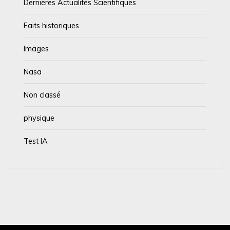
Dernières Actualités Scientifiques
Faits historiques
Images
Nasa
Non classé
physique
Test IA