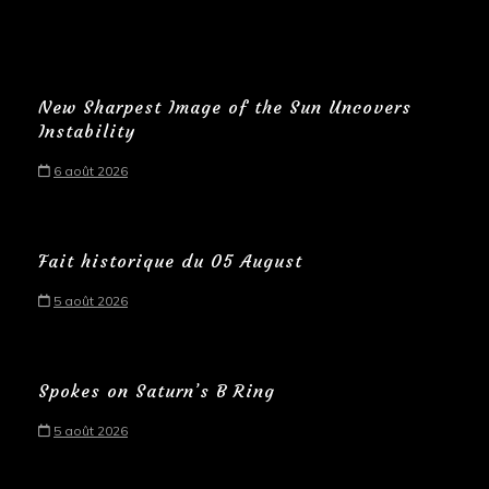
New Sharpest Image of the Sun Uncovers
Instability
6 août 2026
Fait historique du 05 August
5 août 2026
Spokes on Saturn’s B Ring
5 août 2026