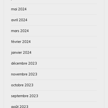
mai 2024
avril 2024
mars 2024
février 2024
janvier 2024
décembre 2023
novembre 2023
octobre 2023
septembre 2023
août 2023