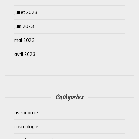
juillet 2023
juin 2023
mai 2023
avril 2023
Catégories
astronomie
cosmologie