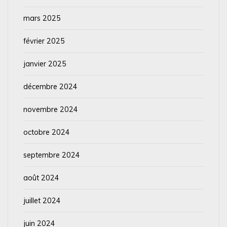
mars 2025
février 2025
janvier 2025
décembre 2024
novembre 2024
octobre 2024
septembre 2024
août 2024
juillet 2024
juin 2024