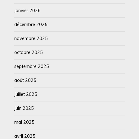
janvier 2026
décembre 2025
novembre 2025
octobre 2025
septembre 2025
août 2025
juillet 2025
juin 2025
mai 2025
avril 2025