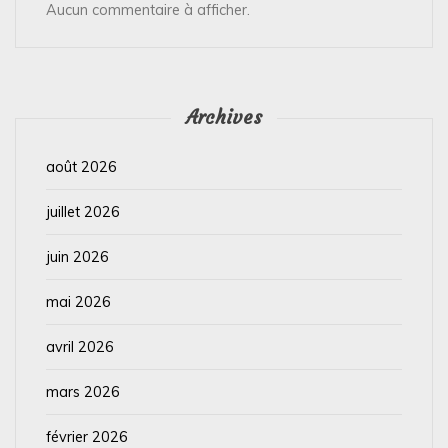
Aucun commentaire à afficher.
Archives
août 2026
juillet 2026
juin 2026
mai 2026
avril 2026
mars 2026
février 2026