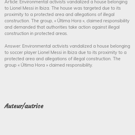
Article: Environmental activists vandalized a house belonging
to Lionel Messi in Ibiza. The house was targeted due to its
proximity to a protected area and allegations of illegal
construction. The group, « Última Hora », claimed responsibility
and demanded that authorities take action against illegal
construction in protected areas.
Answer: Environmental activists vandalized a house belonging
to soccer player Lionel Messi in Ibiza due to its proximity to a
protected area and allegations of illegal construction. The
group « Última Hora » claimed responsibility.
Auteur/autrice