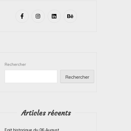
Rechercher
Rechercher
Articles récents
Fait historique du 06 August