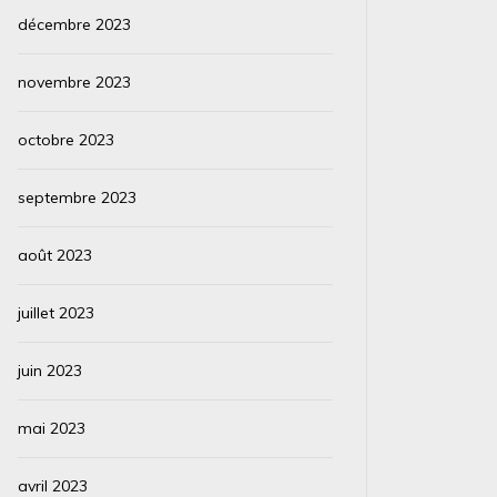
décembre 2023
novembre 2023
octobre 2023
septembre 2023
août 2023
juillet 2023
juin 2023
mai 2023
avril 2023