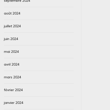
septembre 2024
août 2024
juillet 2024
juin 2024
mai 2024
avril 2024
mars 2024
février 2024
janvier 2024