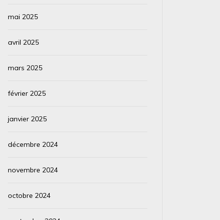
mai 2025
avril 2025
mars 2025
février 2025
janvier 2025
décembre 2024
novembre 2024
octobre 2024