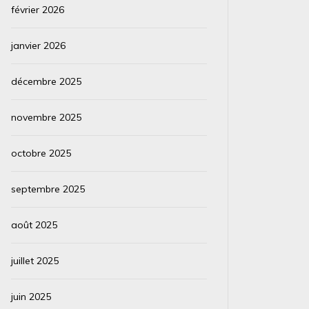
février 2026
janvier 2026
décembre 2025
novembre 2025
octobre 2025
septembre 2025
août 2025
juillet 2025
juin 2025