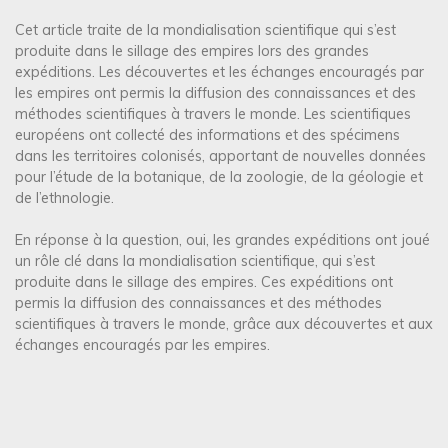
Cet article traite de la mondialisation scientifique qui s’est
produite dans le sillage des empires lors des grandes
expéditions. Les découvertes et les échanges encouragés par
les empires ont permis la diffusion des connaissances et des
méthodes scientifiques à travers le monde. Les scientifiques
européens ont collecté des informations et des spécimens
dans les territoires colonisés, apportant de nouvelles données
pour l’étude de la botanique, de la zoologie, de la géologie et
de l’ethnologie.
En réponse à la question, oui, les grandes expéditions ont joué
un rôle clé dans la mondialisation scientifique, qui s’est
produite dans le sillage des empires. Ces expéditions ont
permis la diffusion des connaissances et des méthodes
scientifiques à travers le monde, grâce aux découvertes et aux
échanges encouragés par les empires.