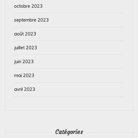
octobre 2023
septembre 2023
août 2023
juillet 2023
juin 2023
mai 2023
avril 2023
Catégories