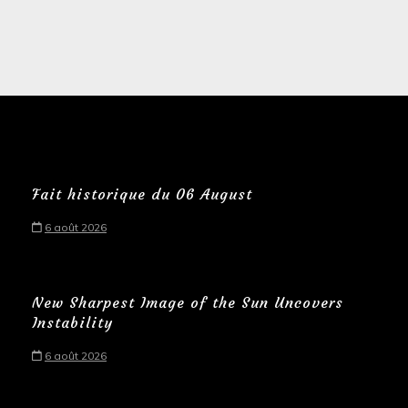
Fait historique du 06 August
6 août 2026
New Sharpest Image of the Sun Uncovers
Instability
6 août 2026