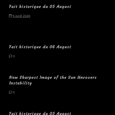
Fait historique du 05 August
5 août 2026
Fait historique du 06 August
0
New Sharpest Image of the Sun Uncovers
Instability
0
Fait historique du 05 August