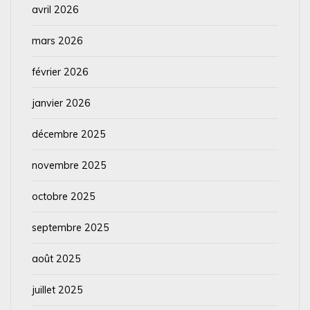
avril 2026
mars 2026
février 2026
janvier 2026
décembre 2025
novembre 2025
octobre 2025
septembre 2025
août 2025
juillet 2025