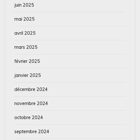
juin 2025
mai 2025
avril 2025
mars 2025
février 2025
janvier 2025
décembre 2024
novembre 2024
octobre 2024
septembre 2024