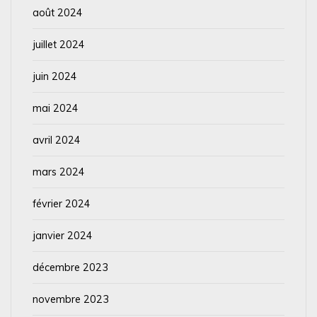
août 2024
juillet 2024
juin 2024
mai 2024
avril 2024
mars 2024
février 2024
janvier 2024
décembre 2023
novembre 2023