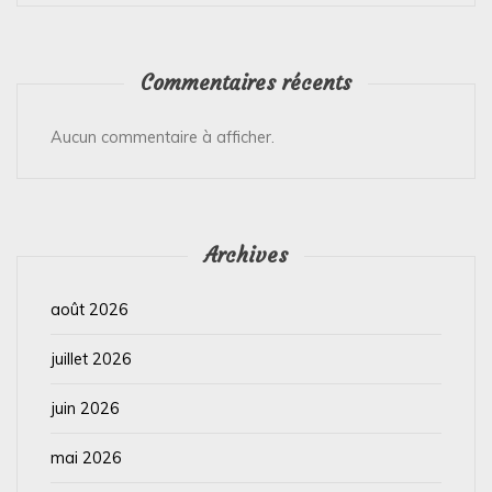
Commentaires récents
Aucun commentaire à afficher.
Archives
août 2026
juillet 2026
juin 2026
mai 2026