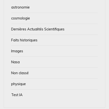
astronomie
cosmologie
Dernières Actualités Scientifiques
Faits historiques
Images
Nasa
Non classé
physique
Test IA