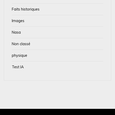
Faits historiques
Images
Nasa
Non classé
physique
Test IA