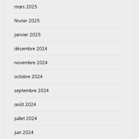
mars 2025
février 2025
janvier 2025
décembre 2024
novembre 2024
octobre 2024
septembre 2024
août 2024
juillet 2024
juin 2024