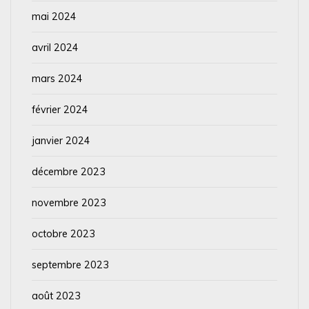
mai 2024
avril 2024
mars 2024
février 2024
janvier 2024
décembre 2023
novembre 2023
octobre 2023
septembre 2023
août 2023