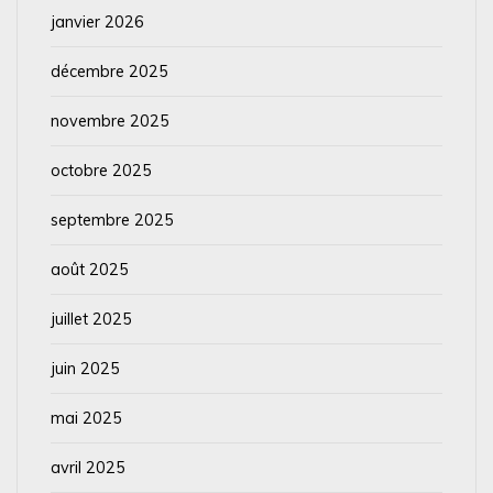
janvier 2026
décembre 2025
novembre 2025
octobre 2025
septembre 2025
août 2025
juillet 2025
juin 2025
mai 2025
avril 2025