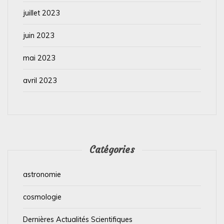
juillet 2023
juin 2023
mai 2023
avril 2023
Catégories
astronomie
cosmologie
Dernières Actualités Scientifiques