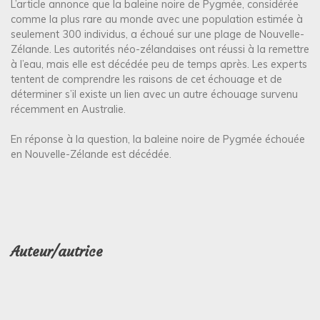
L’article annonce que la baleine noire de Pygmée, considérée
comme la plus rare au monde avec une population estimée à
seulement 300 individus, a échoué sur une plage de Nouvelle-
Zélande. Les autorités néo-zélandaises ont réussi à la remettre
à l’eau, mais elle est décédée peu de temps après. Les experts
tentent de comprendre les raisons de cet échouage et de
déterminer s’il existe un lien avec un autre échouage survenu
récemment en Australie.
En réponse à la question, la baleine noire de Pygmée échouée
en Nouvelle-Zélande est décédée.
Auteur/autrice