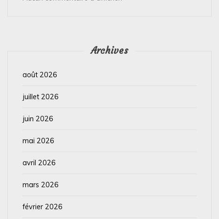
Archives
août 2026
juillet 2026
juin 2026
mai 2026
avril 2026
mars 2026
février 2026