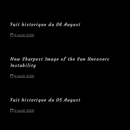
Fait historique du 06 August
6 août 2026
New Sharpest Image of the Sun Uncovers
Instability
6 août 2026
Fait historique du 05 August
5 août 2026