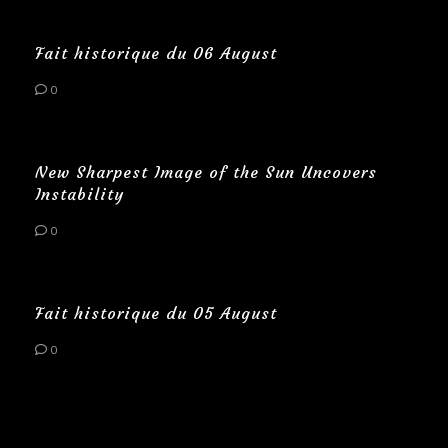
Fait historique du 06 August
0
New Sharpest Image of the Sun Uncovers
Instability
0
Fait historique du 05 August
0