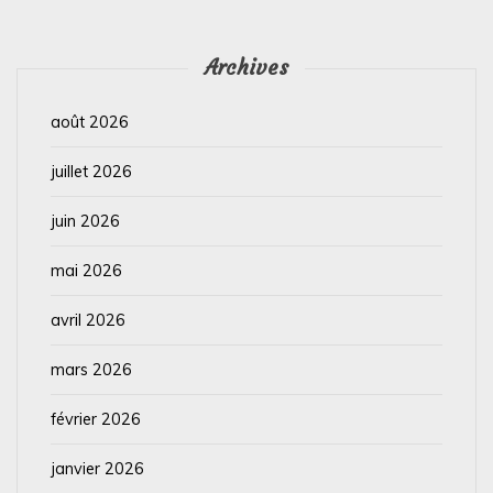
Archives
août 2026
juillet 2026
juin 2026
mai 2026
avril 2026
mars 2026
février 2026
janvier 2026