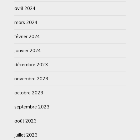
avril 2024
mars 2024
février 2024
janvier 2024
décembre 2023
novembre 2023
octobre 2023
septembre 2023
août 2023
juillet 2023