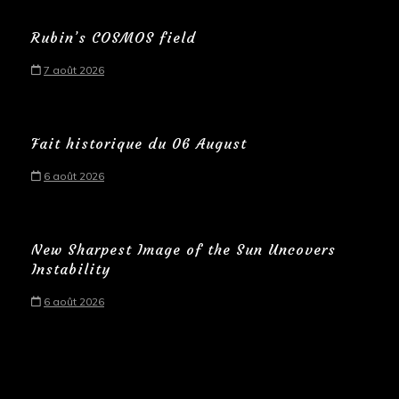
Rubin’s COSMOS field
7 août 2026
Fait historique du 06 August
6 août 2026
New Sharpest Image of the Sun Uncovers
Instability
6 août 2026