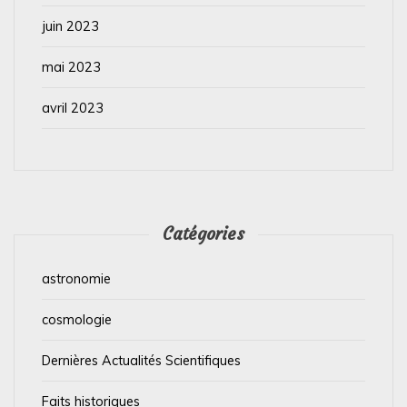
juin 2023
mai 2023
avril 2023
Catégories
astronomie
cosmologie
Dernières Actualités Scientifiques
Faits historiques