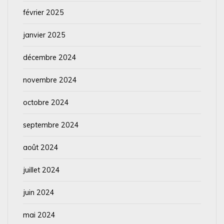
février 2025
janvier 2025
décembre 2024
novembre 2024
octobre 2024
septembre 2024
août 2024
juillet 2024
juin 2024
mai 2024