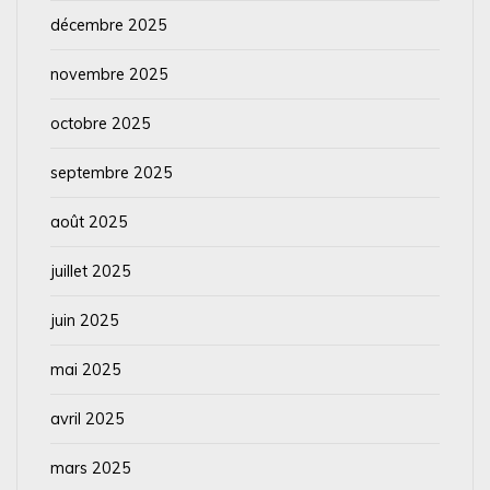
décembre 2025
novembre 2025
octobre 2025
septembre 2025
août 2025
juillet 2025
juin 2025
mai 2025
avril 2025
mars 2025