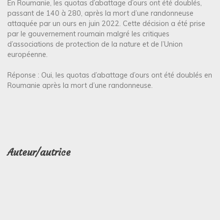
En Roumanie, les quotas d’abattage d’ours ont été doublés,
passant de 140 à 280, après la mort d’une randonneuse
attaquée par un ours en juin 2022. Cette décision a été prise
par le gouvernement roumain malgré les critiques
d’associations de protection de la nature et de l’Union
européenne.
Réponse : Oui, les quotas d’abattage d’ours ont été doublés en
Roumanie après la mort d’une randonneuse.
Auteur/autrice