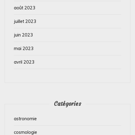
août 2023
juillet 2023
juin 2023
mai 2023
avril 2023
Catégories
astronomie
cosmologie