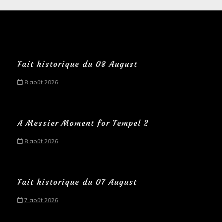
Fait historique du 08 August
8 août 2026
A Messier Moment for Tempel 2
8 août 2026
Fait historique du 07 August
7 août 2026