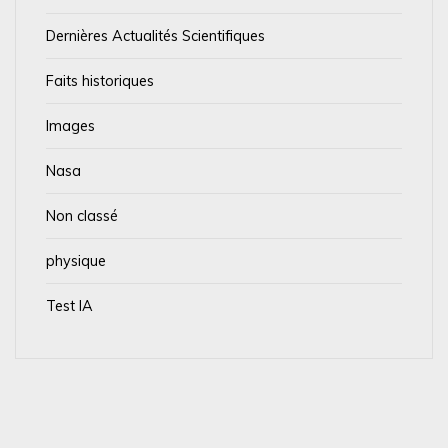
Dernières Actualités Scientifiques
Faits historiques
Images
Nasa
Non classé
physique
Test IA