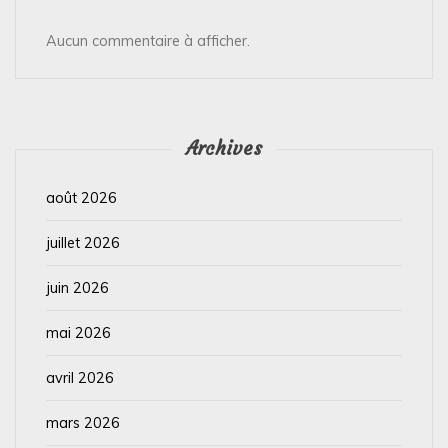
Aucun commentaire à afficher.
Archives
août 2026
juillet 2026
juin 2026
mai 2026
avril 2026
mars 2026