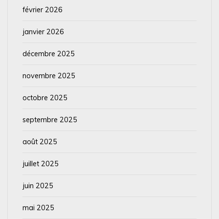
février 2026
janvier 2026
décembre 2025
novembre 2025
octobre 2025
septembre 2025
août 2025
juillet 2025
juin 2025
mai 2025