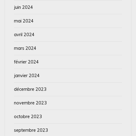
juin 2024
mai 2024
avril 2024
mars 2024
février 2024
janvier 2024
décembre 2023
novembre 2023
octobre 2023
septembre 2023