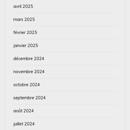
avril 2025
mars 2025
février 2025
janvier 2025
décembre 2024
novembre 2024
octobre 2024
septembre 2024
août 2024
juillet 2024