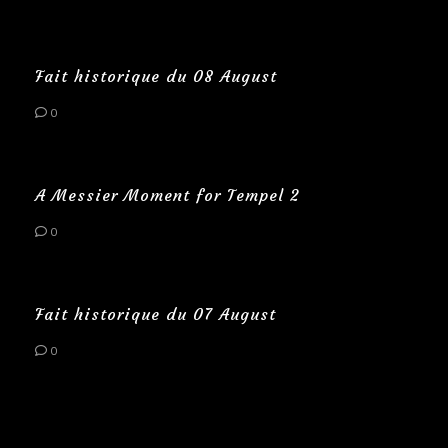
Fait historique du 08 August
0
A Messier Moment for Tempel 2
0
Fait historique du 07 August
0