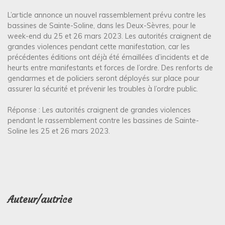
L’article annonce un nouvel rassemblement prévu contre les
bassines de Sainte-Soline, dans les Deux-Sèvres, pour le
week-end du 25 et 26 mars 2023. Les autorités craignent de
grandes violences pendant cette manifestation, car les
précédentes éditions ont déjà été émaillées d’incidents et de
heurts entre manifestants et forces de l’ordre. Des renforts de
gendarmes et de policiers seront déployés sur place pour
assurer la sécurité et prévenir les troubles à l’ordre public.
Réponse : Les autorités craignent de grandes violences
pendant le rassemblement contre les bassines de Sainte-
Soline les 25 et 26 mars 2023.
Auteur/autrice