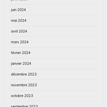
juin 2024
mai 2024
avril 2024
mars 2024
février 2024
janvier 2024
décembre 2023
novembre 2023
octobre 2023
septembre 2023