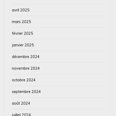
avril 2025
mars 2025
février 2025
janvier 2025
décembre 2024
novembre 2024
octobre 2024
septembre 2024
août 2024
juillet 2024