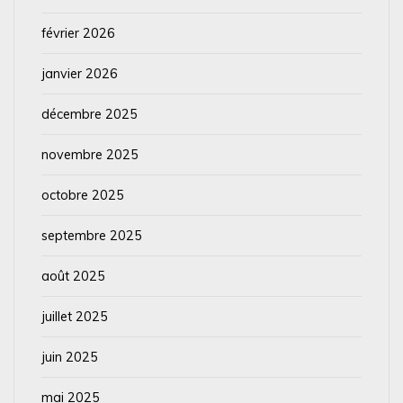
février 2026
janvier 2026
décembre 2025
novembre 2025
octobre 2025
septembre 2025
août 2025
juillet 2025
juin 2025
mai 2025