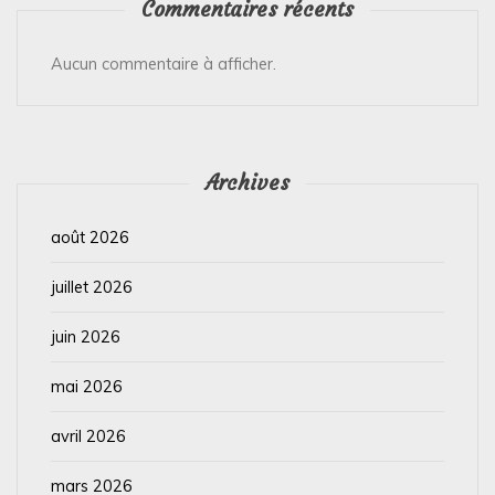
Commentaires récents
Aucun commentaire à afficher.
Archives
août 2026
juillet 2026
juin 2026
mai 2026
avril 2026
mars 2026