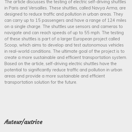
The article discusses the testing of electric self-driving shuttles
in Paris and Versailles. These shuttles, called Navya Arma, are
designed to reduce traffic and pollution in urban areas. They
can carry up to 15 passengers and have a range of 124 miles
on a single charge. The shuttles use sensors and cameras to
navigate and can reach speeds of up to 55 mph. The testing
of these shuttles is part of a larger European project called
Scoop, which aims to develop and test autonomous vehicles
in real-world conditions. The ultimate goal of the project is to
create a more sustainable and efficient transportation system.
Based on the article, self-driving electric shuttles have the
potential to significantly reduce traffic and pollution in urban
areas and provide a more sustainable and efficient
transportation solution for the future.
Auteur/autrice