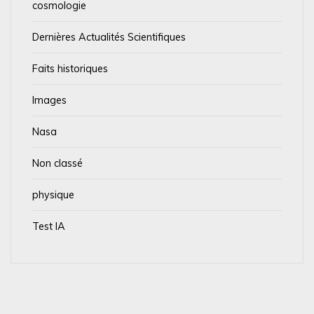
cosmologie
Dernières Actualités Scientifiques
Faits historiques
Images
Nasa
Non classé
physique
Test IA