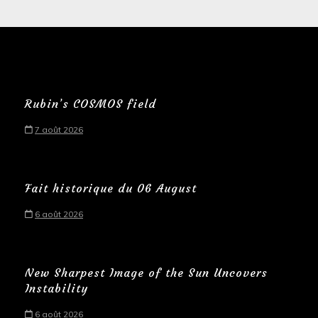
Rubin’s COSMOS field
7 août 2026
Fait historique du 06 August
6 août 2026
New Sharpest Image of the Sun Uncovers
Instability
6 août 2026