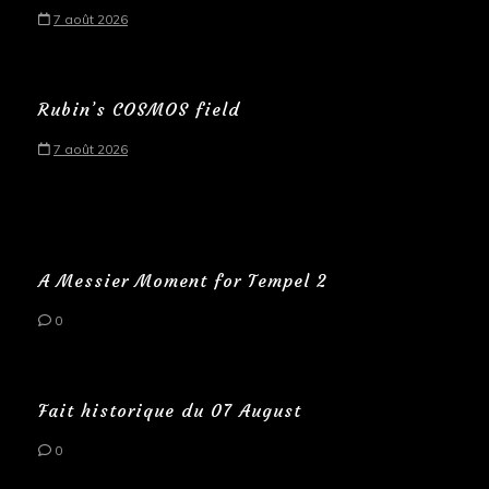
7 août 2026
Rubin’s COSMOS field
7 août 2026
A Messier Moment for Tempel 2
0
Fait historique du 07 August
0