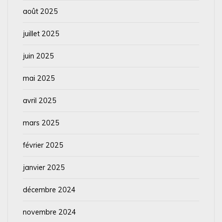
août 2025
juillet 2025
juin 2025
mai 2025
avril 2025
mars 2025
février 2025
janvier 2025
décembre 2024
novembre 2024