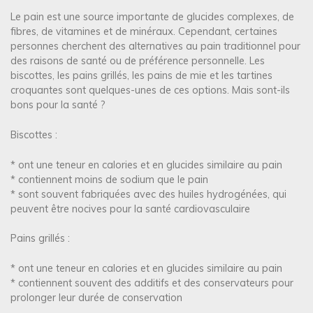
Le pain est une source importante de glucides complexes, de
fibres, de vitamines et de minéraux. Cependant, certaines
personnes cherchent des alternatives au pain traditionnel pour
des raisons de santé ou de préférence personnelle. Les
biscottes, les pains grillés, les pains de mie et les tartines
croquantes sont quelques-unes de ces options. Mais sont-ils
bons pour la santé ?
Biscottes :
* ont une teneur en calories et en glucides similaire au pain
* contiennent moins de sodium que le pain
* sont souvent fabriquées avec des huiles hydrogénées, qui
peuvent être nocives pour la santé cardiovasculaire
Pains grillés :
* ont une teneur en calories et en glucides similaire au pain
* contiennent souvent des additifs et des conservateurs pour
prolonger leur durée de conservation