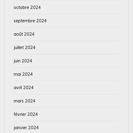
octobre 2024
septembre 2024
août 2024
juillet 2024
juin 2024
mai 2024
avril 2024
mars 2024
février 2024
janvier 2024