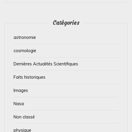
Catégories
astronomie
cosmologie
Dernières Actualités Scientifiques
Faits historiques
Images
Nasa
Non classé
physique