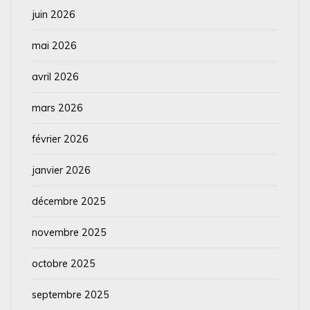
juin 2026
mai 2026
avril 2026
mars 2026
février 2026
janvier 2026
décembre 2025
novembre 2025
octobre 2025
septembre 2025