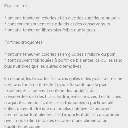
Pains de mie :
* ont une teneur en calories et en glucides supérieure au pain
* contiennent souvent des additifs et des conservateurs
* ont une teneur en fibres plus faible que le pain
Tartines croquantes :
* ont une teneur en calories et en glucides similaire au pain
* sont souvent fabriquées à partir de blé entier, ce qui les rend
plus nutritives que les autres alternatives
En résumé, les biscottes, les pains grillés et les pains de mie ne
sont pas forcément meilleurs pour la santé que le pain
traditionnel. Ils peuvent contenir des additifs, des
conservateurs et des huiles hydrogénées nocives. Les tartines
croquantes, en particulier celles fabriquées à partir de blé
entier, peuvent être une option plus nutritive. Cependant,
comme pour tout aliment, il est important de les consommer
avec modération et de les associer à une alimentation
équilibrée et variée.