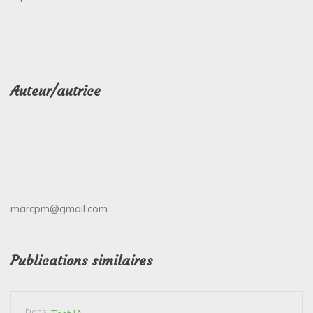
Auteur/autrice
marcpm@gmail.com
Publications similaires
Dans