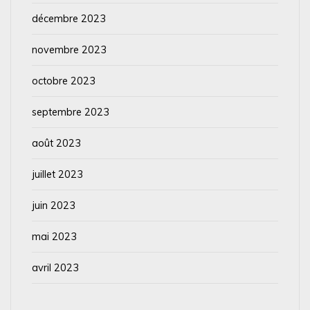
décembre 2023
novembre 2023
octobre 2023
septembre 2023
août 2023
juillet 2023
juin 2023
mai 2023
avril 2023