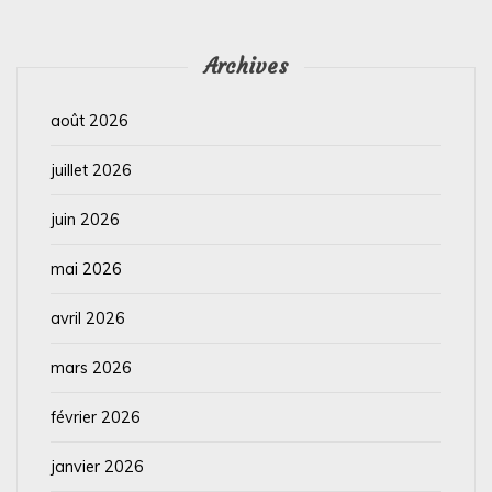
Archives
août 2026
juillet 2026
juin 2026
mai 2026
avril 2026
mars 2026
février 2026
janvier 2026