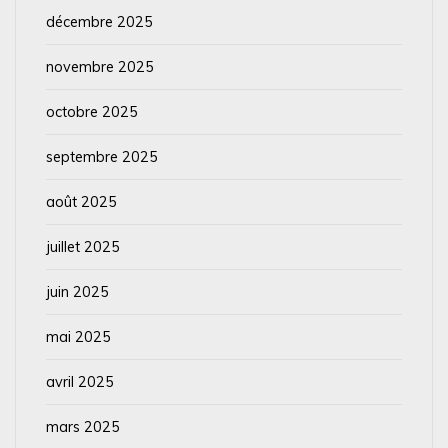
décembre 2025
novembre 2025
octobre 2025
septembre 2025
août 2025
juillet 2025
juin 2025
mai 2025
avril 2025
mars 2025