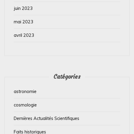
juin 2023
mai 2023
avril 2023
Catégories
astronomie
cosmologie
Dernières Actualités Scientifiques
Faits historiques