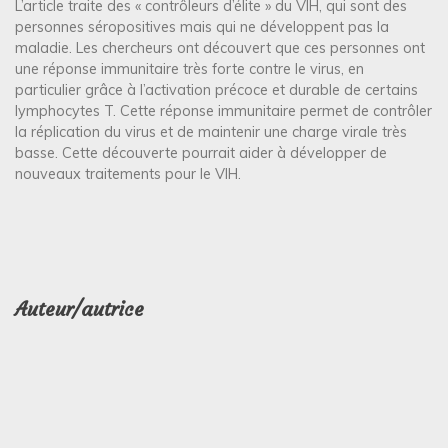
L’article traite des « contrôleurs d’élite » du VIH, qui sont des
personnes séropositives mais qui ne développent pas la
maladie. Les chercheurs ont découvert que ces personnes ont
une réponse immunitaire très forte contre le virus, en
particulier grâce à l’activation précoce et durable de certains
lymphocytes T. Cette réponse immunitaire permet de contrôler
la réplication du virus et de maintenir une charge virale très
basse. Cette découverte pourrait aider à développer de
nouveaux traitements pour le VIH.
Auteur/autrice