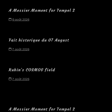
A Messier Moment for Tempel 2
8 août 2026
Fait historique du 07 August
7 août 2026
Rubin’s COSMOS field
7 août 2026
A Messier Moment for Tempel 2