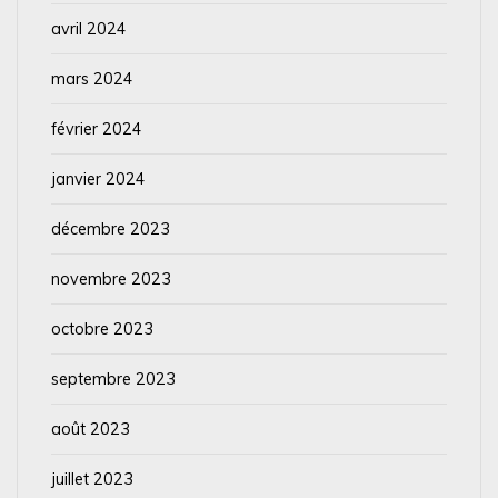
avril 2024
mars 2024
février 2024
janvier 2024
décembre 2023
novembre 2023
octobre 2023
septembre 2023
août 2023
juillet 2023