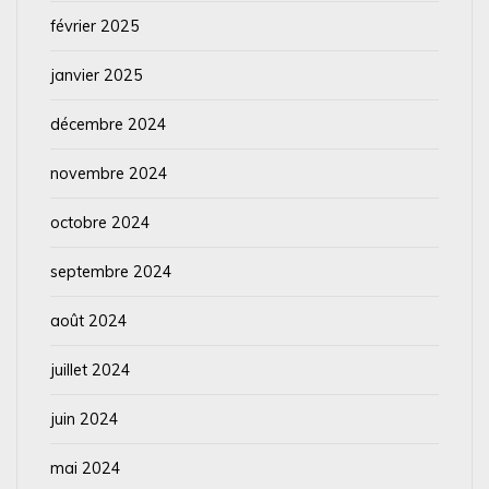
février 2025
janvier 2025
décembre 2024
novembre 2024
octobre 2024
septembre 2024
août 2024
juillet 2024
juin 2024
mai 2024