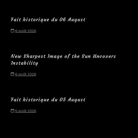
Fait historique du 06 August
6 août 2026
New Sharpest Image of the Sun Uncovers
Instability
6 août 2026
Fait historique du 05 August
5 août 2026