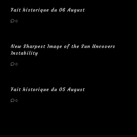
Fait historique du 06 August
0
New Sharpest Image of the Sun Uncovers
Instability
0
Fait historique du 05 August
0