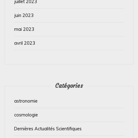
juillet 2023
juin 2023
mai 2023
avril 2023
Catégories
astronomie
cosmologie
Dernières Actualités Scientifiques