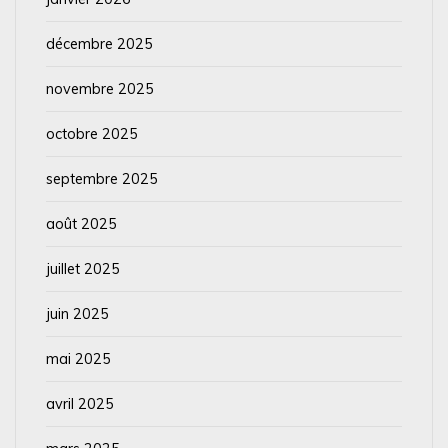
décembre 2025
novembre 2025
octobre 2025
septembre 2025
août 2025
juillet 2025
juin 2025
mai 2025
avril 2025