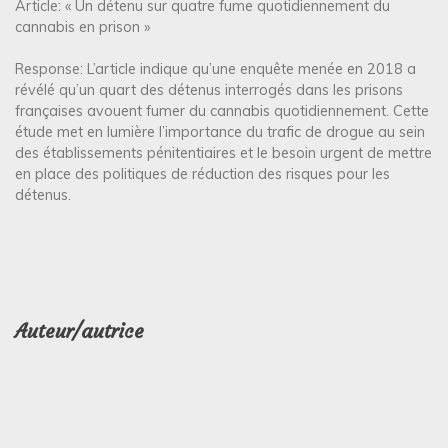
Article: « Un détenu sur quatre fume quotidiennement du
cannabis en prison »
Response: L’article indique qu’une enquête menée en 2018 a
révélé qu’un quart des détenus interrogés dans les prisons
françaises avouent fumer du cannabis quotidiennement. Cette
étude met en lumière l’importance du trafic de drogue au sein
des établissements pénitentiaires et le besoin urgent de mettre
en place des politiques de réduction des risques pour les
détenus.
Auteur/autrice