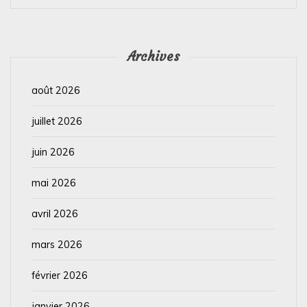
Archives
août 2026
juillet 2026
juin 2026
mai 2026
avril 2026
mars 2026
février 2026
janvier 2026