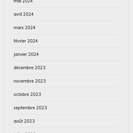
mai 2024
avril 2024
mars 2024
février 2024
janvier 2024
décembre 2023
novembre 2023
octobre 2023
septembre 2023
août 2023