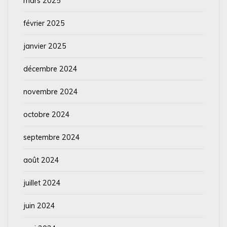
mars 2025
février 2025
janvier 2025
décembre 2024
novembre 2024
octobre 2024
septembre 2024
août 2024
juillet 2024
juin 2024