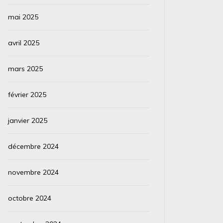
mai 2025
avril 2025
mars 2025
février 2025
janvier 2025
décembre 2024
novembre 2024
octobre 2024