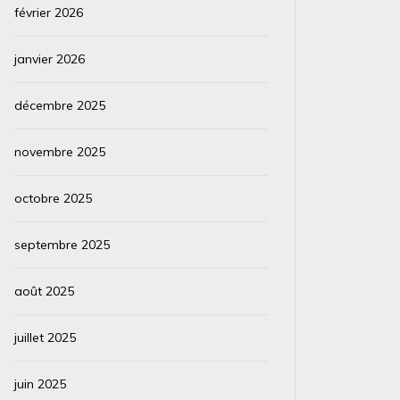
février 2026
janvier 2026
décembre 2025
novembre 2025
octobre 2025
septembre 2025
août 2025
juillet 2025
juin 2025