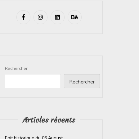
Rechercher
Rechercher
Articles récents
Fait historique du 06 August