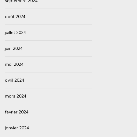
septembre 2024
août 2024
juillet 2024
juin 2024
mai 2024
avril 2024
mars 2024
février 2024
janvier 2024