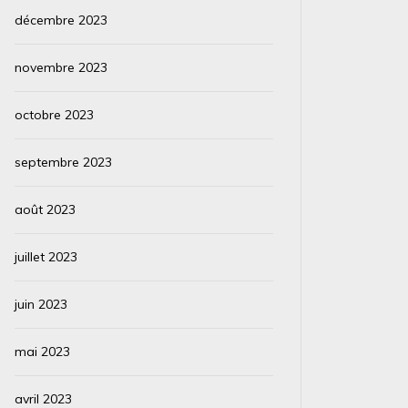
décembre 2023
novembre 2023
octobre 2023
septembre 2023
août 2023
juillet 2023
juin 2023
mai 2023
avril 2023