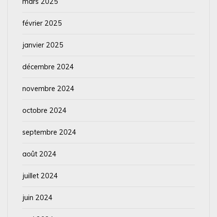
mars 2025
février 2025
janvier 2025
décembre 2024
novembre 2024
octobre 2024
septembre 2024
août 2024
juillet 2024
juin 2024