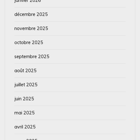
janvier 2026
décembre 2025
novembre 2025
octobre 2025
septembre 2025
août 2025
juillet 2025
juin 2025
mai 2025
avril 2025