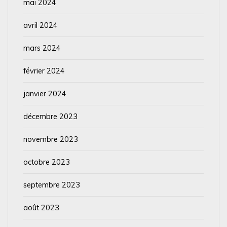
mai 2024
avril 2024
mars 2024
février 2024
janvier 2024
décembre 2023
novembre 2023
octobre 2023
septembre 2023
août 2023