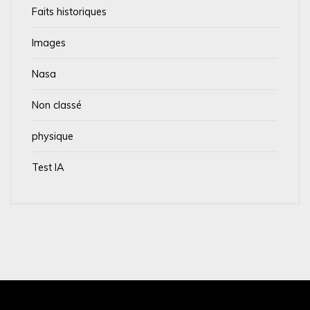
Faits historiques
Images
Nasa
Non classé
physique
Test IA