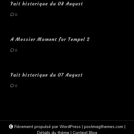
Fait historique du 08 August
0
A Messier Moment for Tempel 2
0
Fait historique du 07 August
0
Fièrement propulsé par WordPress
|
postmagthemes.com
|
Détails du thème
|
Context Blog