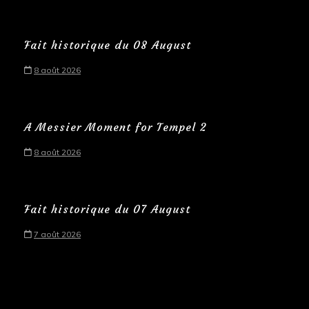
Fait historique du 08 August
8 août 2026
A Messier Moment for Tempel 2
8 août 2026
Fait historique du 07 August
7 août 2026