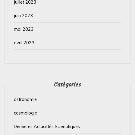
juillet 2023
juin 2023
mai 2023
avril 2023
Catégories
astronomie
cosmologie
Dernières Actualités Scientifiques