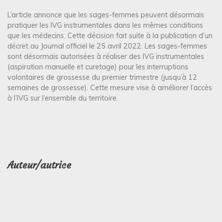
L’article annonce que les sages-femmes peuvent désormais
pratiquer les IVG instrumentales dans les mêmes conditions
que les médecins. Cette décision fait suite à la publication d’un
décret au Journal officiel le 25 avril 2022. Les sages-femmes
sont désormais autorisées à réaliser des IVG instrumentales
(aspiration manuelle et curetage) pour les interruptions
volontaires de grossesse du premier trimestre (jusqu’à 12
semaines de grossesse). Cette mesure vise à améliorer l’accès
à l’IVG sur l’ensemble du territoire.
Auteur/autrice