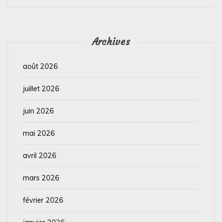
Archives
août 2026
juillet 2026
juin 2026
mai 2026
avril 2026
mars 2026
février 2026