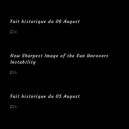
Fait historique du 06 August
0
New Sharpest Image of the Sun Uncovers
Instability
0
Fait historique du 05 August
0