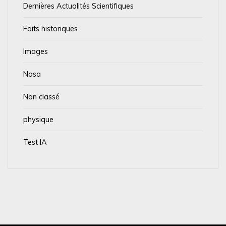
Dernières Actualités Scientifiques
Faits historiques
Images
Nasa
Non classé
physique
Test IA