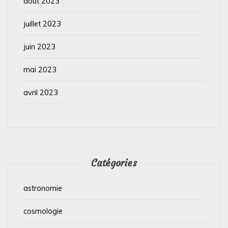
août 2023
juillet 2023
juin 2023
mai 2023
avril 2023
Catégories
astronomie
cosmologie