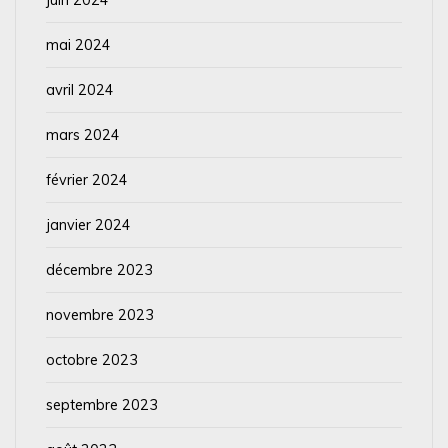
mai 2024
avril 2024
mars 2024
février 2024
janvier 2024
décembre 2023
novembre 2023
octobre 2023
septembre 2023