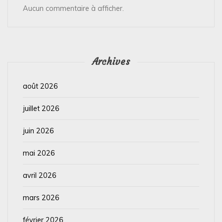
Aucun commentaire à afficher.
Archives
août 2026
juillet 2026
juin 2026
mai 2026
avril 2026
mars 2026
février 2026