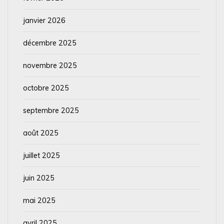
janvier 2026
décembre 2025
novembre 2025
octobre 2025
septembre 2025
août 2025
juillet 2025
juin 2025
mai 2025
avril 2025