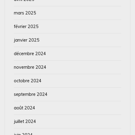
mars 2025
février 2025
janvier 2025
décembre 2024
novembre 2024
octobre 2024
septembre 2024
août 2024
juillet 2024
juin 2024