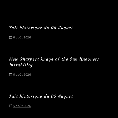
Fait historique du 06 August
6 août 2026
New Sharpest Image of the Sun Uncovers
Instability
6 août 2026
Fait historique du 05 August
5 août 2026