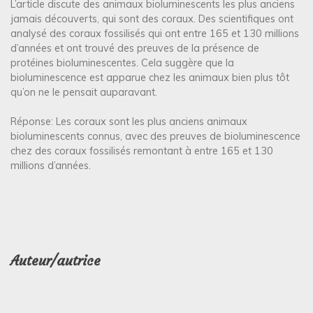
L’article discute des animaux bioluminescents les plus anciens
jamais découverts, qui sont des coraux. Des scientifiques ont
analysé des coraux fossilisés qui ont entre 165 et 130 millions
d’années et ont trouvé des preuves de la présence de
protéines bioluminescentes. Cela suggère que la
bioluminescence est apparue chez les animaux bien plus tôt
qu’on ne le pensait auparavant.
Réponse: Les coraux sont les plus anciens animaux
bioluminescents connus, avec des preuves de bioluminescence
chez des coraux fossilisés remontant à entre 165 et 130
millions d’années.
Auteur/autrice