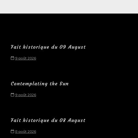
Fait historique du 09 August
9 août 2026
Contemplating the Sun
9 août 2026
Fait historique du 08 August
8 août 2026