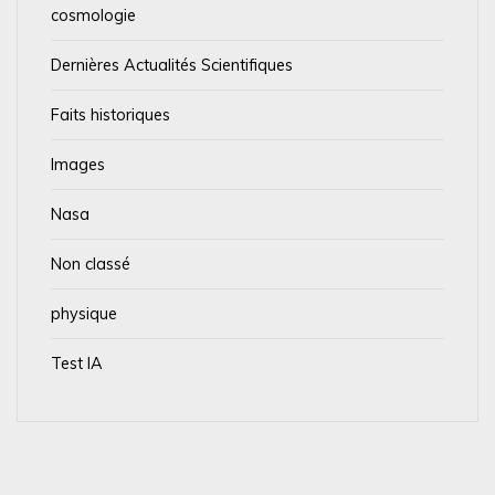
cosmologie
Dernières Actualités Scientifiques
Faits historiques
Images
Nasa
Non classé
physique
Test IA