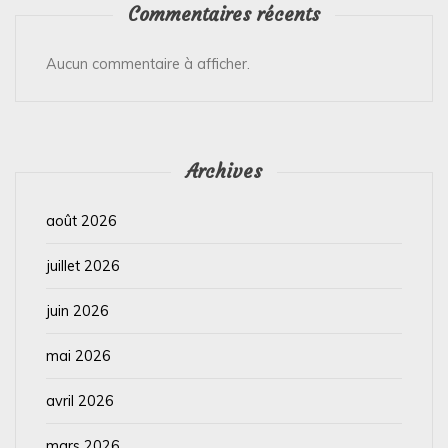
Commentaires récents
Aucun commentaire à afficher.
Archives
août 2026
juillet 2026
juin 2026
mai 2026
avril 2026
mars 2026