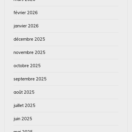
février 2026
janvier 2026
décembre 2025
novembre 2025
octobre 2025
septembre 2025
août 2025
juillet 2025
juin 2025
mai 2025