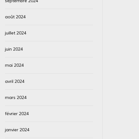
septembre 2024
août 2024
juillet 2024
juin 2024
mai 2024
avril 2024
mars 2024
février 2024
janvier 2024