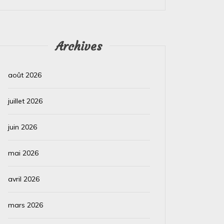
Lire la suite
Lire la su
Archives
août 2026
juillet 2026
juin 2026
mai 2026
avril 2026
mars 2026