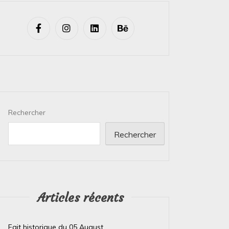
Rechercher
Rechercher
Articles récents
Fait historique du 05 August