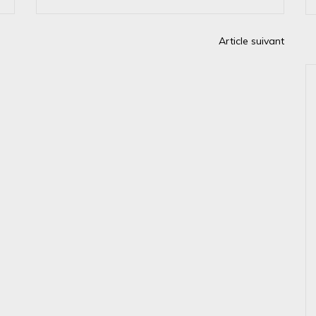
Article suivant