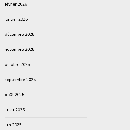
février 2026
janvier 2026
décembre 2025
novembre 2025
octobre 2025
septembre 2025
août 2025
juillet 2025
juin 2025