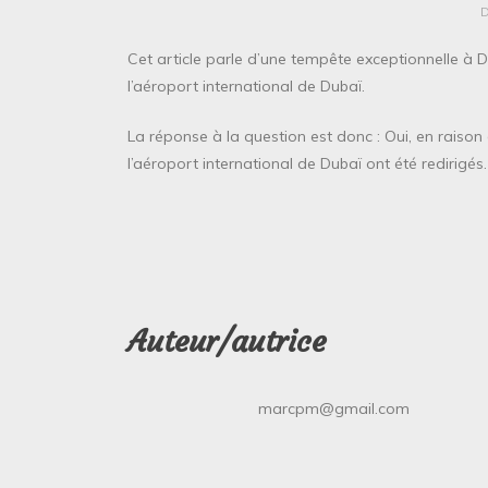
Cet article parle d’une tempête exceptionnelle à Du
l’aéroport international de Dubaï.
La réponse à la question est donc : Oui, en raison
l’aéroport international de Dubaï ont été redirigés.
Auteur/autrice
marcpm@gmail.com