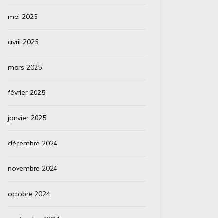
mai 2025
avril 2025
mars 2025
février 2025
janvier 2025
décembre 2024
novembre 2024
octobre 2024