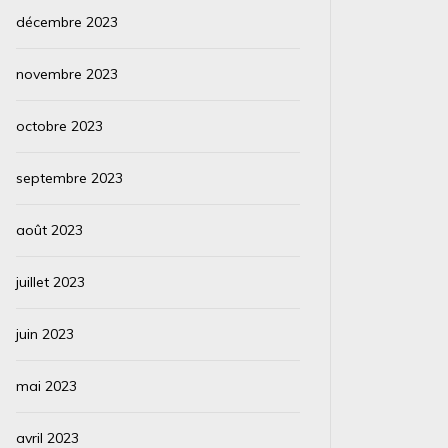
décembre 2023
novembre 2023
octobre 2023
septembre 2023
août 2023
juillet 2023
juin 2023
mai 2023
avril 2023