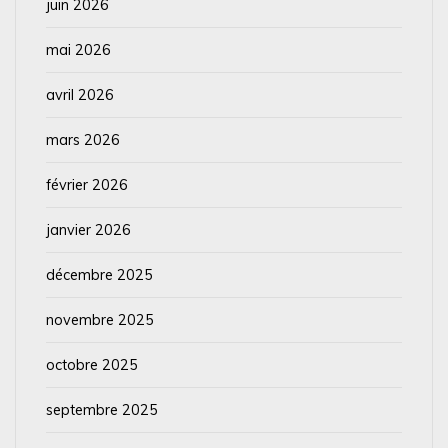
juin 2026
mai 2026
avril 2026
mars 2026
février 2026
janvier 2026
décembre 2025
novembre 2025
octobre 2025
septembre 2025