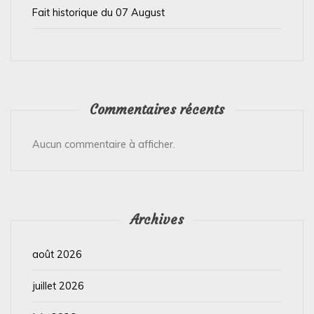
e
Fait historique du 07 August
Commentaires récents
Aucun commentaire à afficher.
Archives
août 2026
juillet 2026