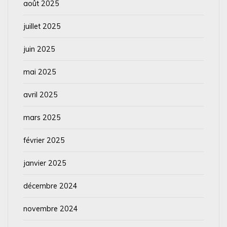
août 2025
juillet 2025
juin 2025
mai 2025
avril 2025
mars 2025
février 2025
janvier 2025
décembre 2024
novembre 2024