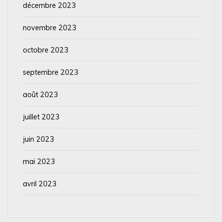
décembre 2023
novembre 2023
octobre 2023
septembre 2023
août 2023
juillet 2023
juin 2023
mai 2023
avril 2023