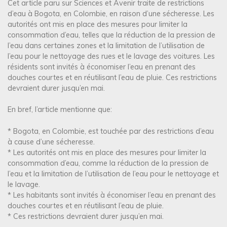
Cet article paru sur Sciences et Avenir traite de restrictions
d’eau à Bogota, en Colombie, en raison d’une sécheresse. Les
autorités ont mis en place des mesures pour limiter la
consommation d’eau, telles que la réduction de la pression de
l’eau dans certaines zones et la limitation de l’utilisation de
l’eau pour le nettoyage des rues et le lavage des voitures. Les
résidents sont invités à économiser l’eau en prenant des
douches courtes et en réutilisant l’eau de pluie. Ces restrictions
devraient durer jusqu’en mai.
En bref, l’article mentionne que:
* Bogota, en Colombie, est touchée par des restrictions d’eau
à cause d’une sécheresse.
* Les autorités ont mis en place des mesures pour limiter la
consommation d’eau, comme la réduction de la pression de
l’eau et la limitation de l’utilisation de l’eau pour le nettoyage et
le lavage.
* Les habitants sont invités à économiser l’eau en prenant des
douches courtes et en réutilisant l’eau de pluie.
* Ces restrictions devraient durer jusqu’en mai.