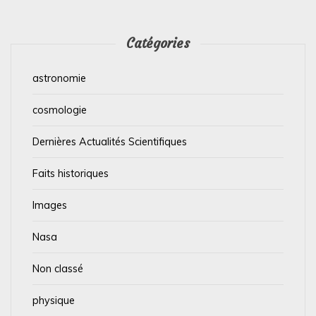
Catégories
astronomie
cosmologie
Dernières Actualités Scientifiques
Faits historiques
Images
Nasa
Non classé
physique