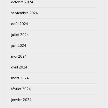
octobre 2024
septembre 2024
août 2024
juillet 2024
juin 2024
mai 2024
avril 2024
mars 2024
février 2024
janvier 2024