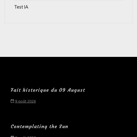
Test IA
Fait historique du 09 August
9 août 2026
Contemplating the Sun