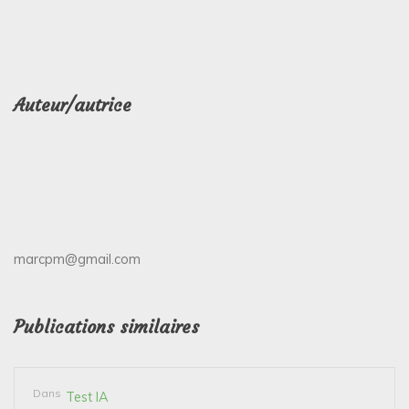
Auteur/autrice
marcpm@gmail.com
Publications similaires
Dans
Test IA