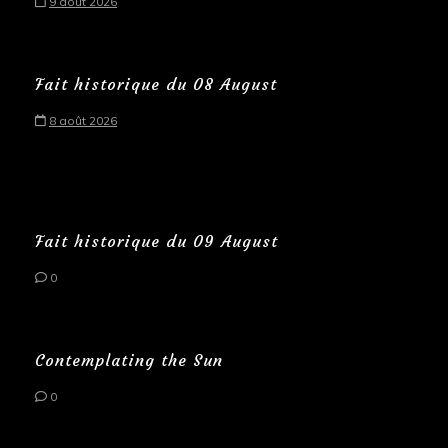
9 août 2026
Fait historique du 08 August
8 août 2026
Fait historique du 09 August
0
Contemplating the Sun
0