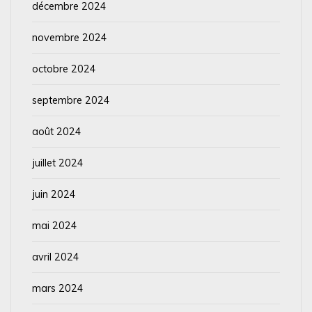
décembre 2024
novembre 2024
octobre 2024
septembre 2024
août 2024
juillet 2024
juin 2024
mai 2024
avril 2024
mars 2024