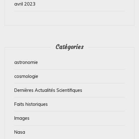
avril 2023
Catégories
astronomie
cosmologie
Dernières Actualités Scientifiques
Faits historiques
Images
Nasa