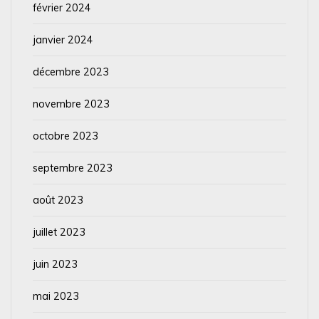
février 2024
janvier 2024
décembre 2023
novembre 2023
octobre 2023
septembre 2023
août 2023
juillet 2023
juin 2023
mai 2023