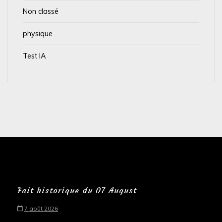
Non classé
physique
Test IA
Fait historique du 07 August
7 août 2026