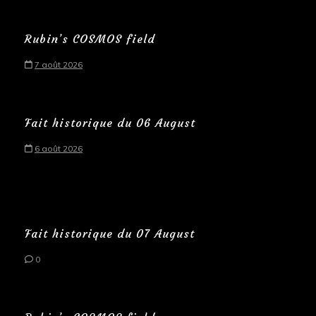
Rubin’s COSMOS field
7 août 2026
Fait historique du 06 August
6 août 2026
Fait historique du 07 August
0