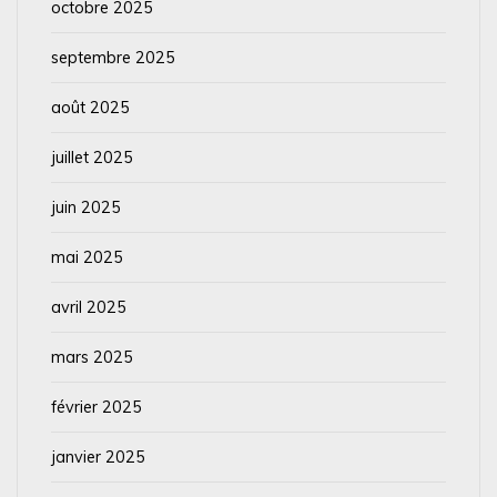
octobre 2025
septembre 2025
août 2025
juillet 2025
juin 2025
mai 2025
avril 2025
mars 2025
février 2025
janvier 2025