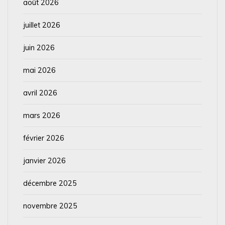
août 2026
juillet 2026
juin 2026
mai 2026
avril 2026
mars 2026
février 2026
janvier 2026
décembre 2025
novembre 2025