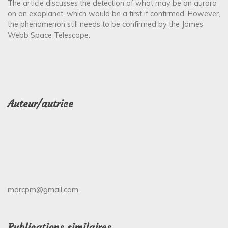
The article discusses the detection of what may be an aurora
on an exoplanet, which would be a first if confirmed. However,
the phenomenon still needs to be confirmed by the James
Webb Space Telescope.
Auteur/autrice
marcpm@gmail.com
Publications similaires