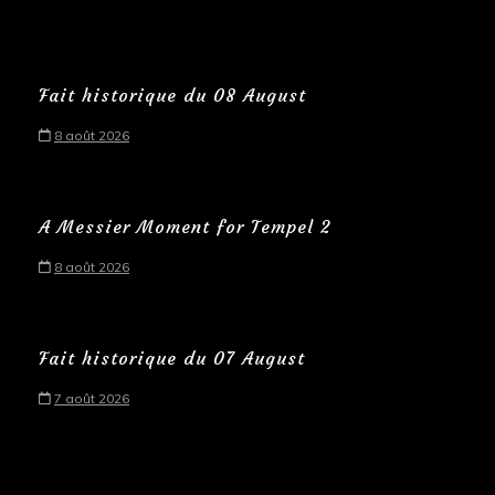
Fait historique du 08 August
8 août 2026
A Messier Moment for Tempel 2
8 août 2026
Fait historique du 07 August
7 août 2026