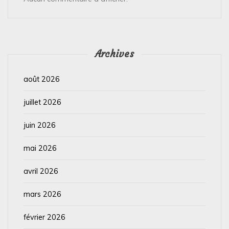
Archives
août 2026
juillet 2026
juin 2026
mai 2026
avril 2026
mars 2026
février 2026