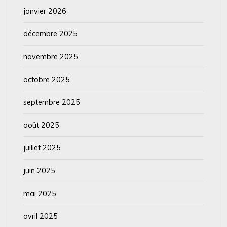
janvier 2026
décembre 2025
novembre 2025
octobre 2025
septembre 2025
août 2025
juillet 2025
juin 2025
mai 2025
avril 2025