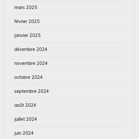
mars 2025
février 2025
janvier 2025
décembre 2024
novembre 2024
octobre 2024
septembre 2024
août 2024
juillet 2024
juin 2024