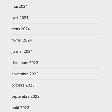
mai 2024
avril 2024
mars 2024
février 2024
janvier 2024
décembre 2023
novembre 2023
octobre 2023
septembre 2023
août 2023