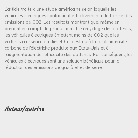
L’article traite d’une étude américaine selon laquelle les
véhicules électriques contribuent effectivement à la baisse des
émissions de CO2. Les résultats montrent que, même en
prenant en compte la production et le recyclage des batteries,
les véhicules électriques émettent moins de CO2 que les
voitures à essence ou diesel. Cela est dû à la faible intensité
carbone de l’électricité produite aux États-Unis et à
l’augmentation de l’efficacité des batteries. Par conséquent, les
véhicules électriques sont une solution bénéfique pour la
réduction des émissions de gaz à effet de serre.
Auteur/autrice