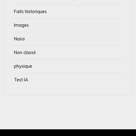
Faits historiques
Images
Nasa
Non classé
physique
Test IA