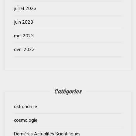
juillet 2023
juin 2023
mai 2023
avril 2023
Catégories
astronomie
cosmologie
Dernières Actualités Scientifiques