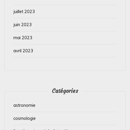
juillet 2023
juin 2023
mai 2023
avril 2023
Catégories
astronomie
cosmologie