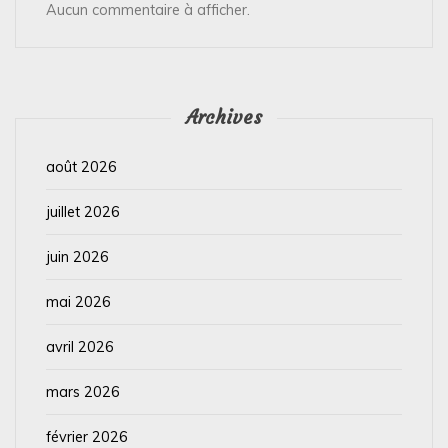
Aucun commentaire à afficher.
Archives
août 2026
juillet 2026
juin 2026
mai 2026
avril 2026
mars 2026
février 2026