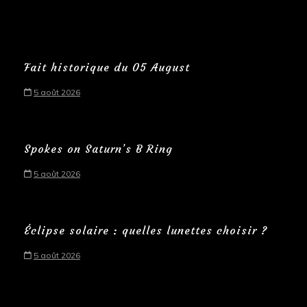
Fait historique du 05 August
5 août 2026
Spokes on Saturn’s B Ring
5 août 2026
Éclipse solaire : quelles lunettes choisir ?
5 août 2026