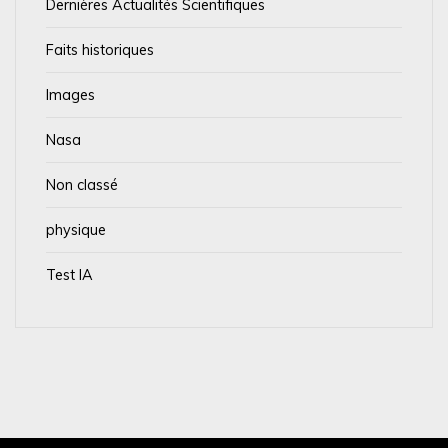
Dernières Actualités Scientifiques
Faits historiques
Images
Nasa
Non classé
physique
Test IA