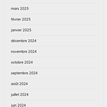
mars 2025
février 2025
janvier 2025
décembre 2024
novembre 2024
octobre 2024
septembre 2024
août 2024
juillet 2024
juin 2024