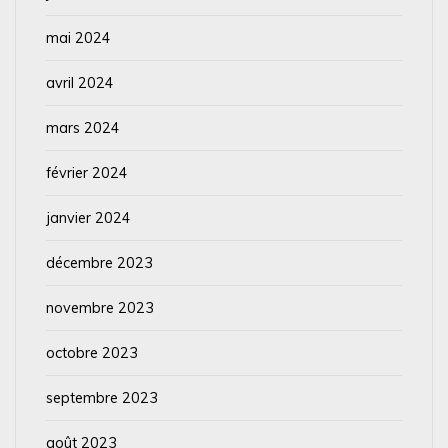
mai 2024
avril 2024
mars 2024
février 2024
janvier 2024
décembre 2023
novembre 2023
octobre 2023
septembre 2023
août 2023