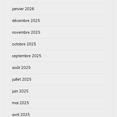
janvier 2026
décembre 2025
novembre 2025
octobre 2025
septembre 2025
août 2025
juillet 2025
juin 2025
mai 2025
avril 2025