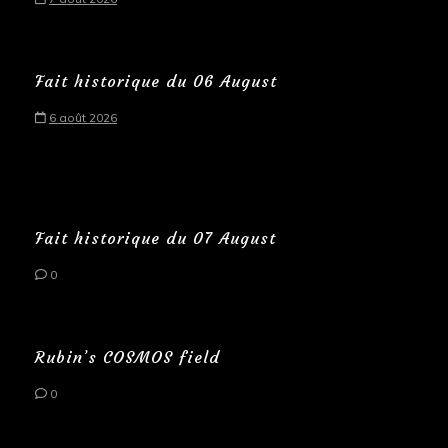
Fait historique du 06 August
6 août 2026
Fait historique du 07 August
0
Rubin’s COSMOS field
0