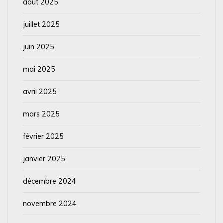
août 2025
juillet 2025
juin 2025
mai 2025
avril 2025
mars 2025
février 2025
janvier 2025
décembre 2024
novembre 2024