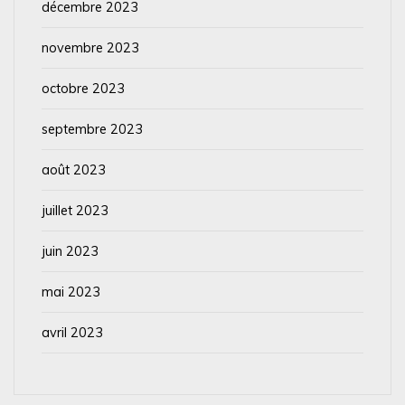
décembre 2023
novembre 2023
octobre 2023
septembre 2023
août 2023
juillet 2023
juin 2023
mai 2023
avril 2023