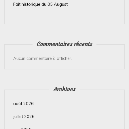
e
Fait historique du 05 August
Commentaires récents
Aucun commentaire à afficher.
Archives
août 2026
juillet 2026