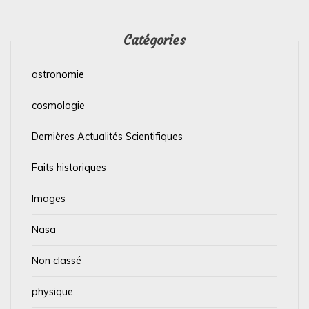
Catégories
astronomie
cosmologie
Dernières Actualités Scientifiques
Faits historiques
Images
Nasa
Non classé
physique