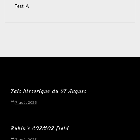
Test IA
Fait historique du 07 August
7 août 2026
Rubin’s COSMOS field
7 août 2026