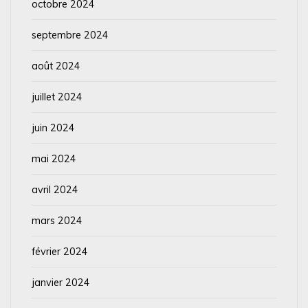
octobre 2024
septembre 2024
août 2024
juillet 2024
juin 2024
mai 2024
avril 2024
mars 2024
février 2024
janvier 2024