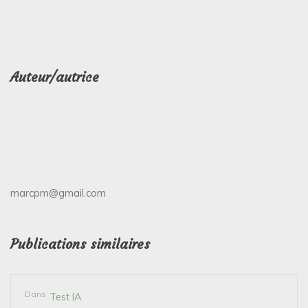
Auteur/autrice
marcpm@gmail.com
Publications similaires
Dans
Test IA