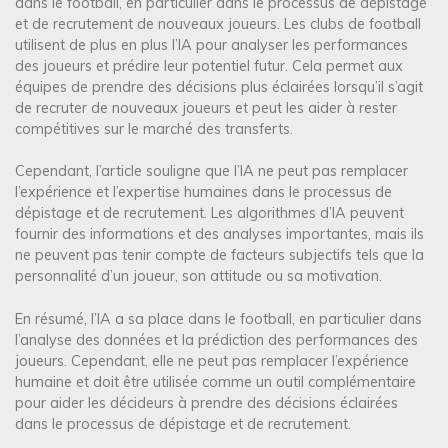
dans le football, en particulier dans le processus de dépistage
et de recrutement de nouveaux joueurs. Les clubs de football
utilisent de plus en plus l’IA pour analyser les performances
des joueurs et prédire leur potentiel futur. Cela permet aux
équipes de prendre des décisions plus éclairées lorsqu’il s’agit
de recruter de nouveaux joueurs et peut les aider à rester
compétitives sur le marché des transferts.
Cependant, l’article souligne que l’IA ne peut pas remplacer
l’expérience et l’expertise humaines dans le processus de
dépistage et de recrutement. Les algorithmes d’IA peuvent
fournir des informations et des analyses importantes, mais ils
ne peuvent pas tenir compte de facteurs subjectifs tels que la
personnalité d’un joueur, son attitude ou sa motivation.
En résumé, l’IA a sa place dans le football, en particulier dans
l’analyse des données et la prédiction des performances des
joueurs. Cependant, elle ne peut pas remplacer l’expérience
humaine et doit être utilisée comme un outil complémentaire
pour aider les décideurs à prendre des décisions éclairées
dans le processus de dépistage et de recrutement.