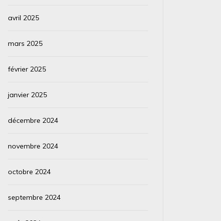
avril 2025
mars 2025
février 2025
janvier 2025
décembre 2024
novembre 2024
octobre 2024
septembre 2024