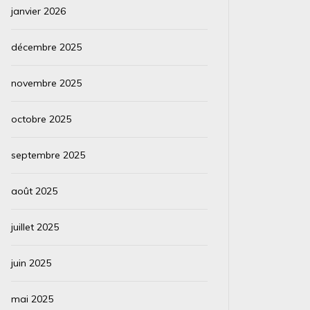
janvier 2026
décembre 2025
novembre 2025
octobre 2025
septembre 2025
août 2025
juillet 2025
juin 2025
mai 2025