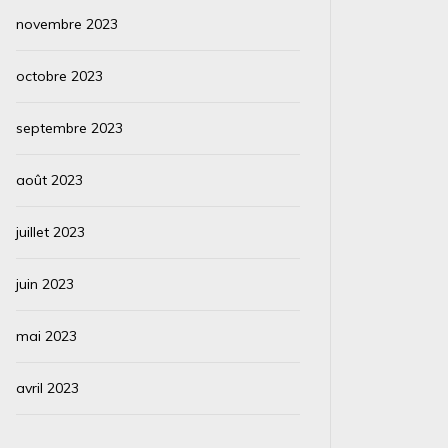
novembre 2023
octobre 2023
septembre 2023
août 2023
juillet 2023
juin 2023
mai 2023
avril 2023