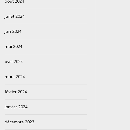
août 2024
juillet 2024
juin 2024
mai 2024
avril 2024
mars 2024
février 2024
janvier 2024
décembre 2023