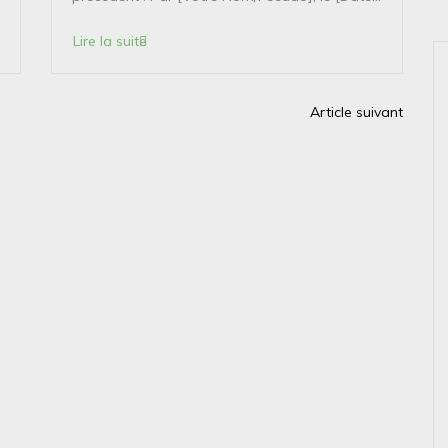
Lire la suite
Article suivant