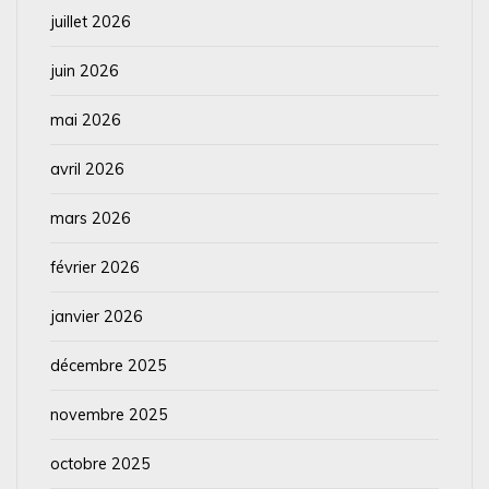
juillet 2026
juin 2026
mai 2026
avril 2026
mars 2026
février 2026
janvier 2026
décembre 2025
novembre 2025
octobre 2025