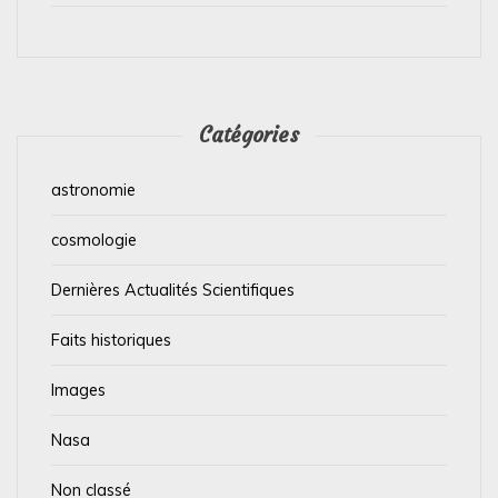
Catégories
astronomie
cosmologie
Dernières Actualités Scientifiques
Faits historiques
Images
Nasa
Non classé