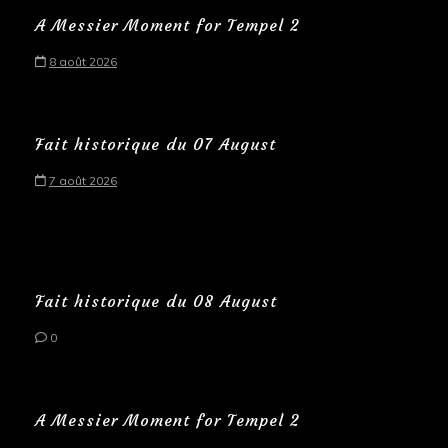
A Messier Moment for Tempel 2
8 août 2026
Fait historique du 07 August
7 août 2026
Fait historique du 08 August
0
A Messier Moment for Tempel 2