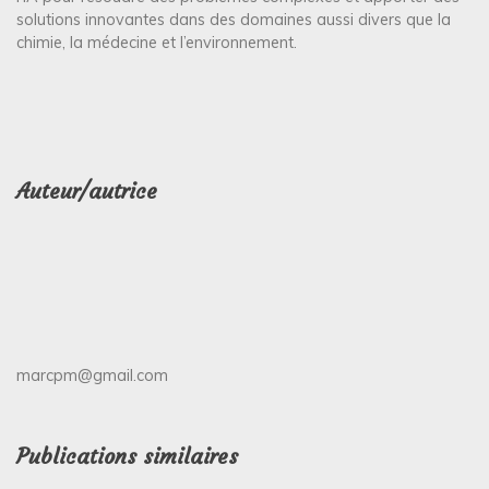
solutions innovantes dans des domaines aussi divers que la
chimie, la médecine et l’environnement.
Auteur/autrice
marcpm@gmail.com
Publications similaires