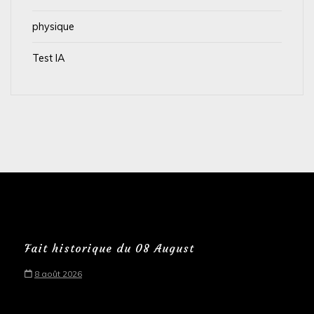
physique
Test IA
Fait historique du 08 August
8 août 2026