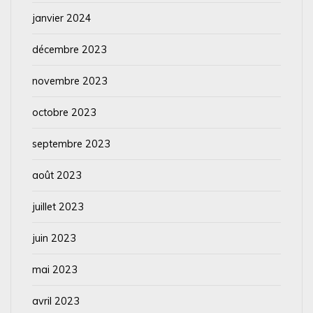
janvier 2024
décembre 2023
novembre 2023
octobre 2023
septembre 2023
août 2023
juillet 2023
juin 2023
mai 2023
avril 2023