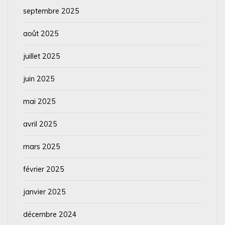
septembre 2025
août 2025
juillet 2025
juin 2025
mai 2025
avril 2025
mars 2025
février 2025
janvier 2025
décembre 2024