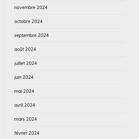
novembre 2024
octobre 2024
septembre 2024
août 2024
juillet 2024
juin 2024
mai 2024
avril 2024
mars 2024
février 2024