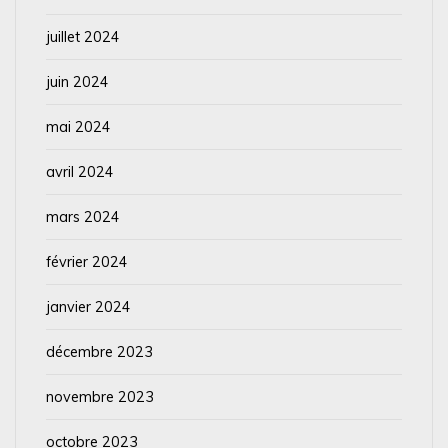
juillet 2024
juin 2024
mai 2024
avril 2024
mars 2024
février 2024
janvier 2024
décembre 2023
novembre 2023
octobre 2023