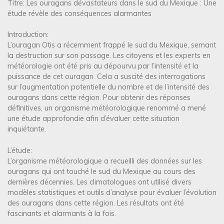
Titre: Les ouragans dévastateurs dans le sud du Mexique : Une
étude révèle des conséquences alarmantes
Introduction:
L’ouragan Otis a récemment frappé le sud du Mexique, semant
la destruction sur son passage. Les citoyens et les experts en
météorologie ont été pris au dépourvu par l’intensité et la
puissance de cet ouragan. Cela a suscité des interrogations
sur l’augmentation potentielle du nombre et de l’intensité des
ouragans dans cette région. Pour obtenir des réponses
définitives, un organisme météorologique renommé a mené
une étude approfondie afin d’évaluer cette situation
inquiétante.
L’étude:
L’organisme météorologique a recueilli des données sur les
ouragans qui ont touché le sud du Mexique au cours des
dernières décennies. Les climatologues ont utilisé divers
modèles statistiques et outils d’analyse pour évaluer l’évolution
des ouragans dans cette région. Les résultats ont été
fascinants et alarmants à la fois.