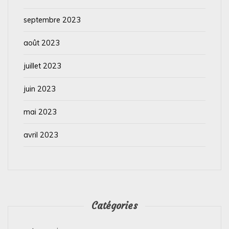
septembre 2023
août 2023
juillet 2023
juin 2023
mai 2023
avril 2023
Catégories