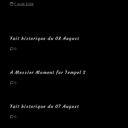
7 août 2026
Fait historique du 08 August
0
A Messier Moment for Tempel 2
0
Fait historique du 07 August
0