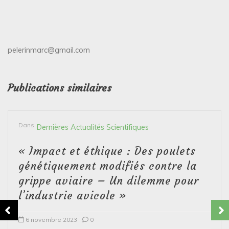
pelerinmarc@gmail.com
Publications similaires
Dans
Dernières Actualités Scientifiques
« Impact et éthique : Des poulets
génétiquement modifiés contre la
grippe aviaire – Un dilemme pour
l’industrie avicole »
6 novembre 2023
0