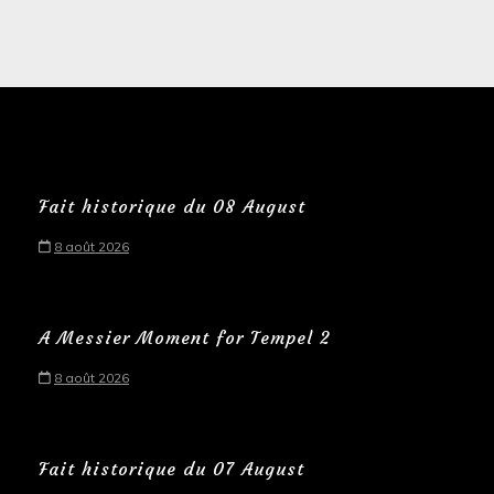
Fait historique du 08 August
8 août 2026
A Messier Moment for Tempel 2
8 août 2026
Fait historique du 07 August