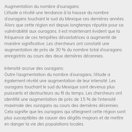
Augmentation du nombre d’ouragans:
L’étude a révélé une tendance à la hausse du nombre
d’ouragans touchant le sud du Mexique ces dernières années.
Alors que cette région est depuis longtemps réputée pour sa
vulnérabilité aux ouragans, il est maintenant évident que la
fréquence de ces tempêtes dévastatrices a augmenté de
manière significative. Les chercheurs ont constaté une
augmentation de près de 30 % du nombre total d’ouragans
enregistrés au cours des deux dernières décennies.
Intensité accrue des ouragans:
Outre l’augmentation du nombre d’ouragans, l’étude a
également révélé une augmentation de leur intensité. Les
ouragans touchant le sud du Mexique sont devenus plus
puissants et destructeurs au fil du temps. Les chercheurs ont
identifié une augmentation de près de 15 % de l’intensité
maximale des ouragans au cours des dernières décennies.
Cela signifie que les ouragans qui atteignent cette région sont
plus susceptibles de causer des dégâts majeurs et de mettre
en danger la vie des populations locales.