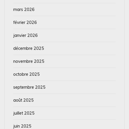
mars 2026
février 2026
janvier 2026
décembre 2025
novembre 2025
octobre 2025
septembre 2025
août 2025
juillet 2025
juin 2025