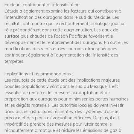
Facteurs contribuant à l’intensification :
L’étude a également examiné les facteurs qui contribuent à
l’intensification des ouragans dans le sud du Mexique. Les
résultats ont montré que le réchauffement climatique joue un
rôle prépondérant dans cette augmentation. Les eaux de
surface plus chaudes de l’océan Pacifique favorisent le
développement et le renforcement des ouragans. En outre, les
modifications des vents et des courants atmosphériques
contribuent également à l’augmentation de l’intensité des
tempêtes.
Implications et recommandations :
Les résultats de cette étude ont des implications majeures
pour les populations vivant dans le sud du Mexique. Il est
essentiel de renforcer les mesures d’adaptation et de
préparation aux ouragans pour minimiser les pertes humaines
et les dégâts matériels. Les autorités locales doivent investir
dans des infrastructures résilientes, des systèmes d’alerte
précoce et des plans d’évacuation efficaces. De plus, il est
impératif de prendre des mesures pour lutter contre le
réchauffement climatique et réduire les émissions de gaz à