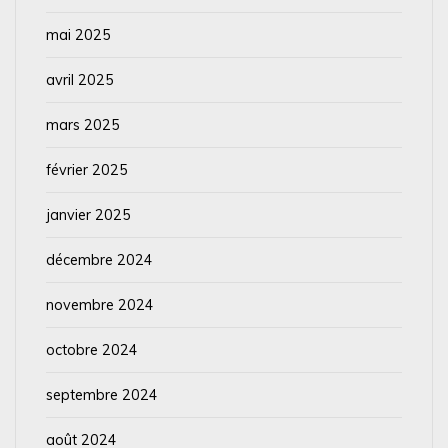
mai 2025
avril 2025
mars 2025
février 2025
janvier 2025
décembre 2024
novembre 2024
octobre 2024
septembre 2024
août 2024