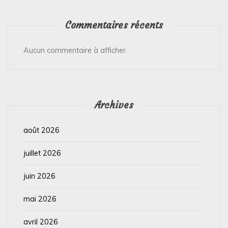
Commentaires récents
Aucun commentaire à afficher.
Archives
août 2026
juillet 2026
juin 2026
mai 2026
avril 2026