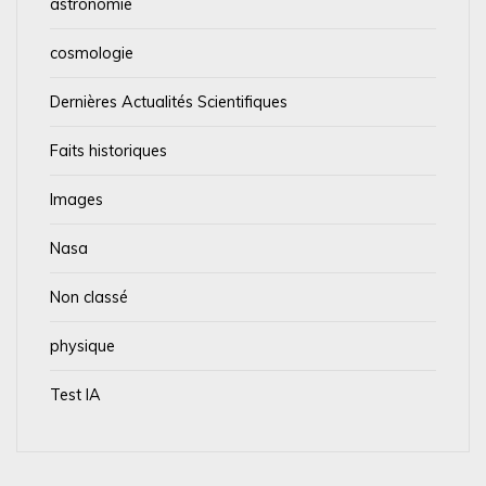
astronomie
cosmologie
Dernières Actualités Scientifiques
Faits historiques
Images
Nasa
Non classé
physique
Test IA