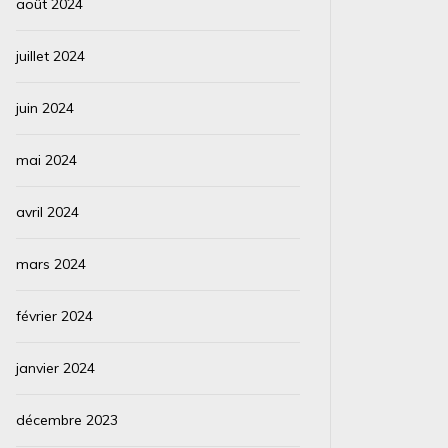
août 2024
juillet 2024
juin 2024
mai 2024
avril 2024
mars 2024
février 2024
janvier 2024
décembre 2023