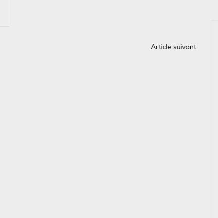
Article suivant