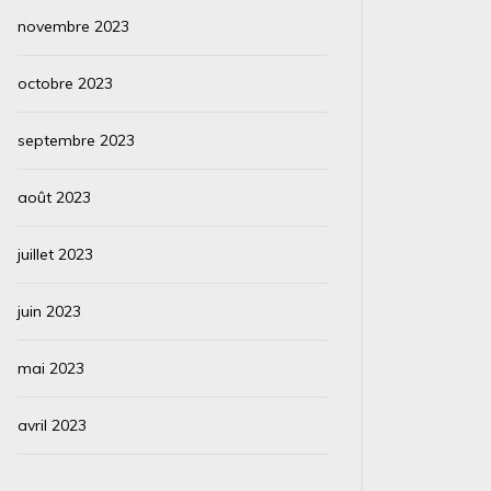
novembre 2023
octobre 2023
septembre 2023
août 2023
juillet 2023
juin 2023
mai 2023
avril 2023