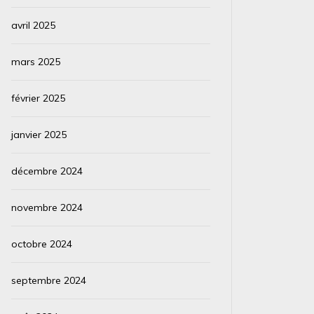
avril 2025
mars 2025
février 2025
janvier 2025
décembre 2024
novembre 2024
octobre 2024
septembre 2024