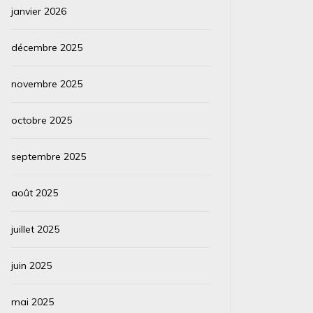
janvier 2026
décembre 2025
novembre 2025
octobre 2025
septembre 2025
août 2025
juillet 2025
juin 2025
mai 2025