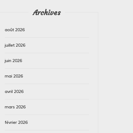
nouveaux instruments scientifiques...
Archives
Lire la suite
août 2026
juillet 2026
juin 2026
mai 2026
avril 2026
mars 2026
février 2026