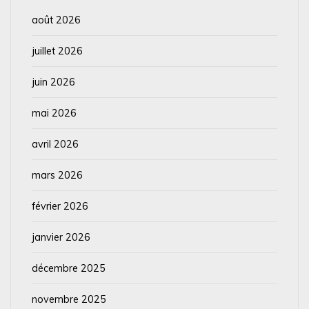
août 2026
juillet 2026
juin 2026
mai 2026
avril 2026
mars 2026
février 2026
janvier 2026
décembre 2025
novembre 2025