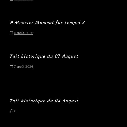
A Messier Moment for Tempel 2
8 août 2026
Fait historique du 07 August
7 août 2026
Fait historique du 08 August
0