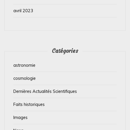
avril 2023
Catégories
astronomie
cosmologie
Dernières Actualités Scientifiques
Faits historiques
Images