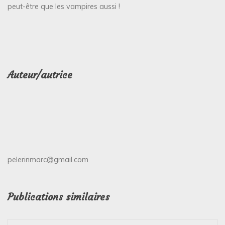
peut-être que les vampires aussi !
Auteur/autrice
pelerinmarc@gmail.com
Publications similaires