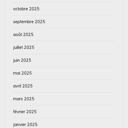
octobre 2025
septembre 2025
août 2025
juillet 2025
juin 2025
mai 2025
avril 2025
mars 2025
février 2025
janvier 2025