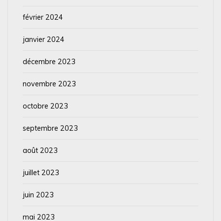
février 2024
janvier 2024
décembre 2023
novembre 2023
octobre 2023
septembre 2023
août 2023
juillet 2023
juin 2023
mai 2023