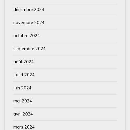
décembre 2024
novembre 2024
octobre 2024
septembre 2024
août 2024
juillet 2024
juin 2024
mai 2024
avril 2024
mars 2024