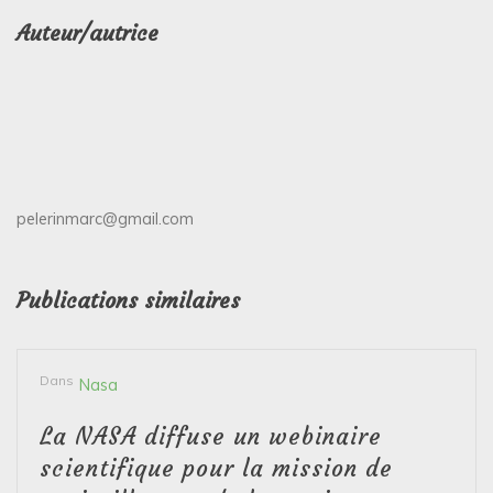
Auteur/autrice
pelerinmarc@gmail.com
Publications similaires
Dans
Nasa
La NASA diffuse un webinaire
scientifique pour la mission de