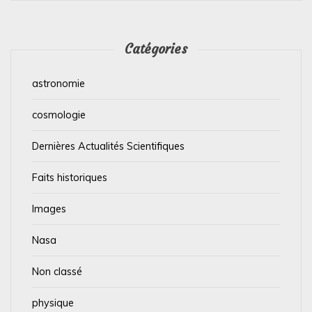
Catégories
astronomie
cosmologie
Dernières Actualités Scientifiques
Faits historiques
Images
Nasa
Non classé
physique