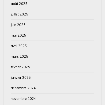
août 2025
juillet 2025
juin 2025
mai 2025
avril 2025
mars 2025
février 2025
janvier 2025
décembre 2024
novembre 2024