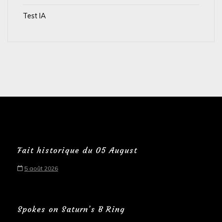
Test IA
Fait historique du 05 August
5 août 2026
Spokes on Saturn’s B Ring