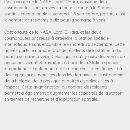
L’astronaute de la NASA, Loral O’Hara, ainsi que deux
cosmonautes, sont arrivés en toute sécurité à la Station
spatiale internationale le vendredi 15 septembre, portant ainsi
le nombre de résidents à dix pour la semaine à venir.
L’astronaute de la NASA, Loral O’Hara, et les deux
cosmonautes ont réussi à atteindre la Station spatiale
internationale sans encombre le vendredi 15 septembre. Cette
arrivée porte le nombre total de résidents de la station à dix
pour la semaine à venir. Cela signifie qu’il y aura désormais dix
personnes vivant et travaillant à bord de la Station spatiale
internationale, contribuant à des recherches scientifiques et à
des expériences avancées dans les domaines de l’astronomie,
de la biologie, de la physique et autres disciplines liées à
l’espace. Cette augmentation du nombre de résidents
permettra également d’augmenter les capacités de la station
en termes de recherche et d’exploration spatiale.