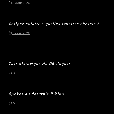
5 août 2026
Éclipse solaire : quelles lunettes choisir ?
5 août 2026
Fait historique du 05 August
0
Spokes on Saturn’s B Ring
0