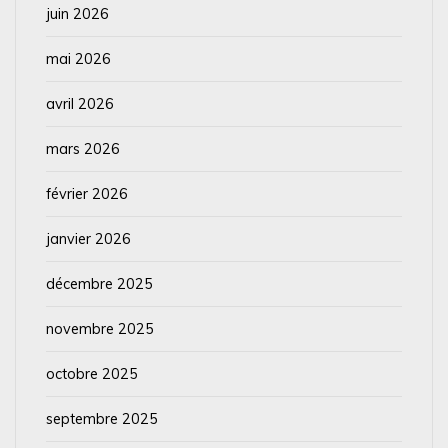
juin 2026
mai 2026
avril 2026
mars 2026
février 2026
janvier 2026
décembre 2025
novembre 2025
octobre 2025
septembre 2025