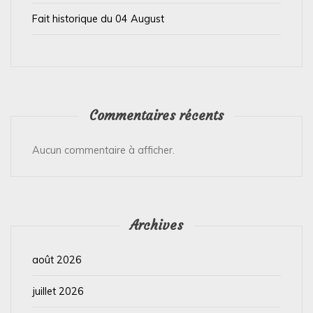
Fait historique du 04 August
Commentaires récents
Aucun commentaire à afficher.
Archives
août 2026
juillet 2026