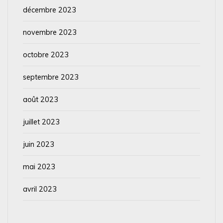
décembre 2023
novembre 2023
octobre 2023
septembre 2023
août 2023
juillet 2023
juin 2023
mai 2023
avril 2023