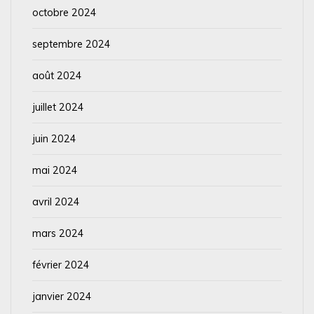
octobre 2024
septembre 2024
août 2024
juillet 2024
juin 2024
mai 2024
avril 2024
mars 2024
février 2024
janvier 2024