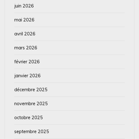
juin 2026
mai 2026
avril 2026
mars 2026
février 2026
janvier 2026
décembre 2025
novembre 2025
octobre 2025
septembre 2025