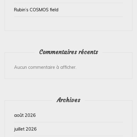
e
Rubin’s COSMOS field
Commentaires récents
Aucun commentaire à afficher.
Archives
août 2026
juillet 2026