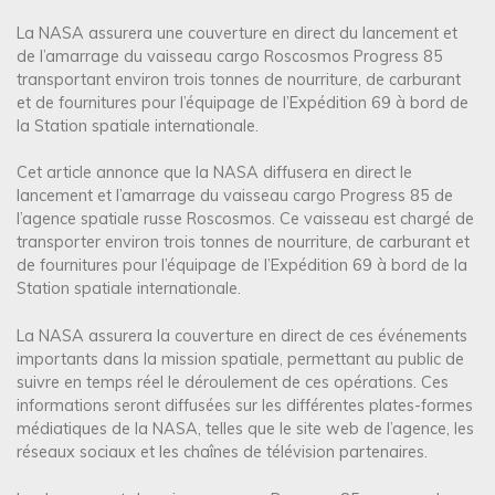
La NASA assurera une couverture en direct du lancement et
de l’amarrage du vaisseau cargo Roscosmos Progress 85
transportant environ trois tonnes de nourriture, de carburant
et de fournitures pour l’équipage de l’Expédition 69 à bord de
la Station spatiale internationale.
Cet article annonce que la NASA diffusera en direct le
lancement et l’amarrage du vaisseau cargo Progress 85 de
l’agence spatiale russe Roscosmos. Ce vaisseau est chargé de
transporter environ trois tonnes de nourriture, de carburant et
de fournitures pour l’équipage de l’Expédition 69 à bord de la
Station spatiale internationale.
La NASA assurera la couverture en direct de ces événements
importants dans la mission spatiale, permettant au public de
suivre en temps réel le déroulement de ces opérations. Ces
informations seront diffusées sur les différentes plates-formes
médiatiques de la NASA, telles que le site web de l’agence, les
réseaux sociaux et les chaînes de télévision partenaires.