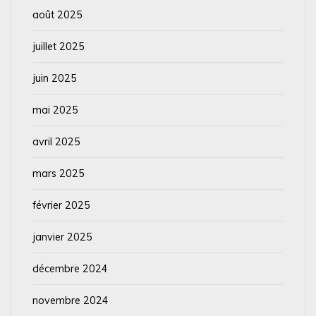
août 2025
juillet 2025
juin 2025
mai 2025
avril 2025
mars 2025
février 2025
janvier 2025
décembre 2024
novembre 2024