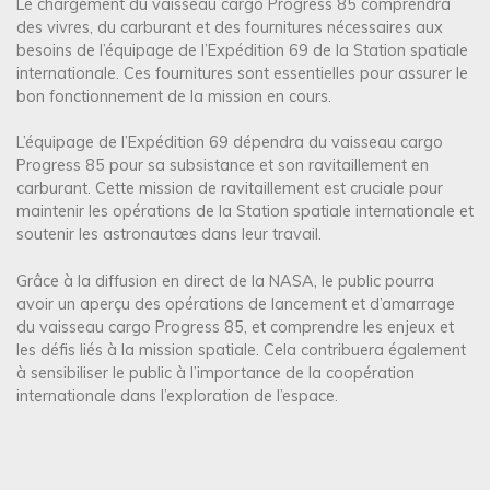
Le chargement du vaisseau cargo Progress 85 comprendra
des vivres, du carburant et des fournitures nécessaires aux
besoins de l’équipage de l’Expédition 69 de la Station spatiale
internationale. Ces fournitures sont essentielles pour assurer le
bon fonctionnement de la mission en cours.
L’équipage de l’Expédition 69 dépendra du vaisseau cargo
Progress 85 pour sa subsistance et son ravitaillement en
carburant. Cette mission de ravitaillement est cruciale pour
maintenir les opérations de la Station spatiale internationale et
soutenir les astronautœs dans leur travail.
Grâce à la diffusion en direct de la NASA, le public pourra
avoir un aperçu des opérations de lancement et d’amarrage
du vaisseau cargo Progress 85, et comprendre les enjeux et
les défis liés à la mission spatiale. Cela contribuera également
à sensibiliser le public à l’importance de la coopération
internationale dans l’exploration de l’espace.