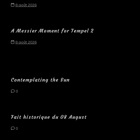
8 août 2026
A Messier Moment for Tempel 2
8 août 2026
Contemplating the Sun
0
Fait historique du 08 August
0