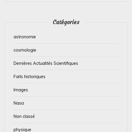
Catégories
astronomie
cosmologie
Dernières Actualités Scientifiques
Faits historiques
Images
Nasa
Non classé
physique