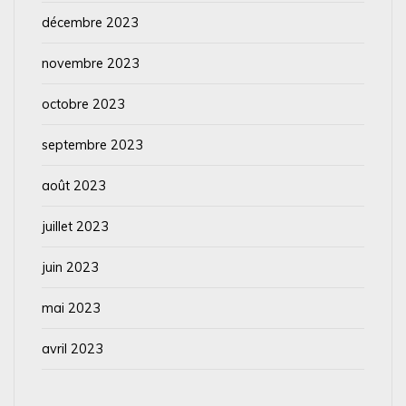
décembre 2023
novembre 2023
octobre 2023
septembre 2023
août 2023
juillet 2023
juin 2023
mai 2023
avril 2023