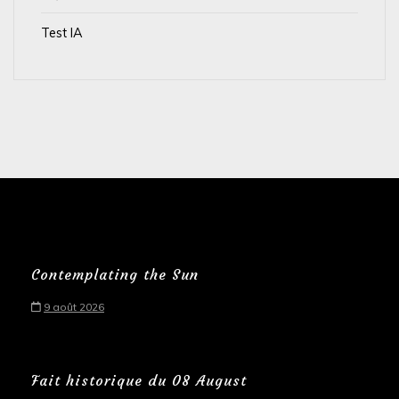
Test IA
Contemplating the Sun
9 août 2026
Fait historique du 08 August