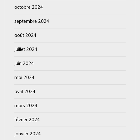
octobre 2024
septembre 2024
août 2024
juillet 2024
juin 2024
mai 2024
avril 2024
mars 2024
février 2024
janvier 2024