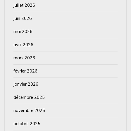
juillet 2026
juin 2026
mai 2026
avril 2026
mars 2026
février 2026
janvier 2026
décembre 2025
novembre 2025
octobre 2025