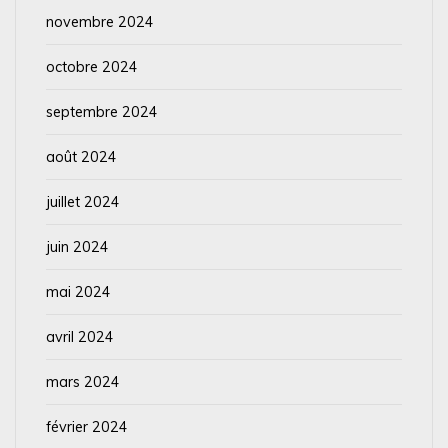
novembre 2024
octobre 2024
septembre 2024
août 2024
juillet 2024
juin 2024
mai 2024
avril 2024
mars 2024
février 2024