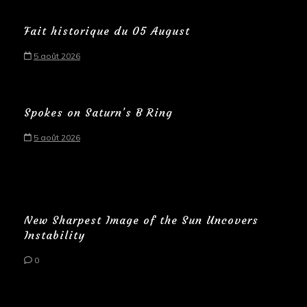
Fait historique du 05 August
5 août 2026
Spokes on Saturn’s B Ring
5 août 2026
New Sharpest Image of the Sun Uncovers
Instability
0