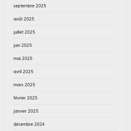
septembre 2025
août 2025
juillet 2025
juin 2025
mai 2025
avril 2025
mars 2025
février 2025
janvier 2025
décembre 2024