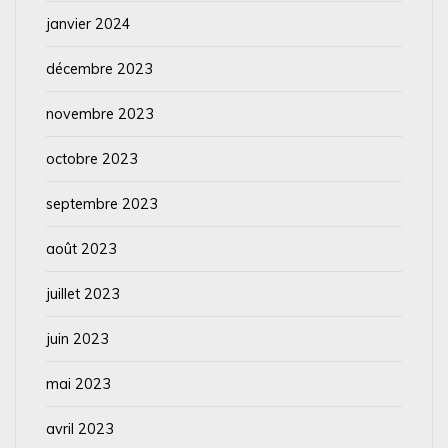
janvier 2024
décembre 2023
novembre 2023
octobre 2023
septembre 2023
août 2023
juillet 2023
juin 2023
mai 2023
avril 2023