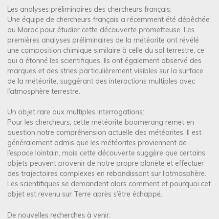
Les analyses préliminaires des chercheurs français:
Une équipe de chercheurs français a récemment été dépêchée
au Maroc pour étudier cette découverte prometteuse. Les
premières analyses préliminaires de la météorite ont révélé
une composition chimique similaire à celle du sol terrestre, ce
qui a étonné les scientifiques. Ils ont également observé des
marques et des stries particulièrement visibles sur la surface
de la météorite, suggérant des interactions multiples avec
l’atmosphère terrestre.
Un objet rare aux multiples interrogations:
Pour les chercheurs, cette météorite boomerang remet en
question notre compréhension actuelle des météorites. Il est
généralement admis que les météorites proviennent de
l’espace lointain, mais cette découverte suggère que certains
objets peuvent provenir de notre propre planète et effectuer
des trajectoires complexes en rebondissant sur l’atmosphère.
Les scientifiques se demandent alors comment et pourquoi cet
objet est revenu sur Terre après s’être échappé.
De nouvelles recherches à venir: