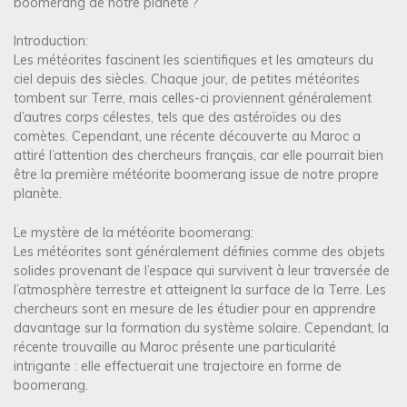
boomerang de notre planète ?
Introduction:
Les météorites fascinent les scientifiques et les amateurs du
ciel depuis des siècles. Chaque jour, de petites météorites
tombent sur Terre, mais celles-ci proviennent généralement
d’autres corps célestes, tels que des astéroïdes ou des
comètes. Cependant, une récente découverte au Maroc a
attiré l’attention des chercheurs français, car elle pourrait bien
être la première météorite boomerang issue de notre propre
planète.
Le mystère de la météorite boomerang:
Les météorites sont généralement définies comme des objets
solides provenant de l’espace qui survivent à leur traversée de
l’atmosphère terrestre et atteignent la surface de la Terre. Les
chercheurs sont en mesure de les étudier pour en apprendre
davantage sur la formation du système solaire. Cependant, la
récente trouvaille au Maroc présente une particularité
intrigante : elle effectuerait une trajectoire en forme de
boomerang.