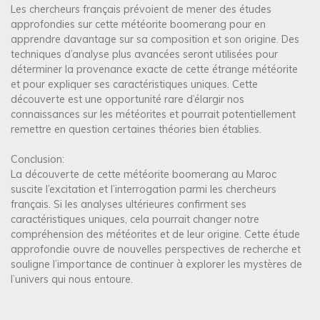
Les chercheurs français prévoient de mener des études
approfondies sur cette météorite boomerang pour en
apprendre davantage sur sa composition et son origine. Des
techniques d’analyse plus avancées seront utilisées pour
déterminer la provenance exacte de cette étrange météorite
et pour expliquer ses caractéristiques uniques. Cette
découverte est une opportunité rare d’élargir nos
connaissances sur les météorites et pourrait potentiellement
remettre en question certaines théories bien établies.
Conclusion:
La découverte de cette météorite boomerang au Maroc
suscite l’excitation et l’interrogation parmi les chercheurs
français. Si les analyses ultérieures confirment ses
caractéristiques uniques, cela pourrait changer notre
compréhension des météorites et de leur origine. Cette étude
approfondie ouvre de nouvelles perspectives de recherche et
souligne l’importance de continuer à explorer les mystères de
l’univers qui nous entoure.