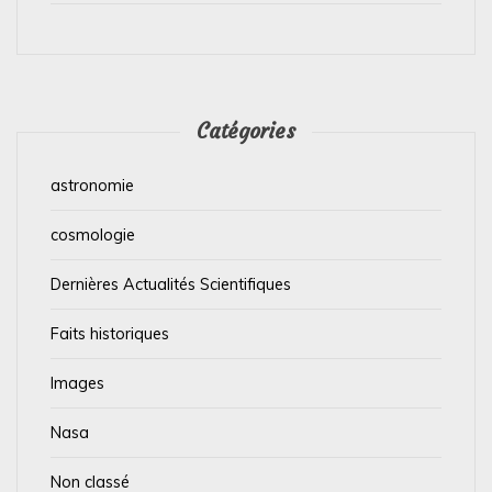
Catégories
astronomie
cosmologie
Dernières Actualités Scientifiques
Faits historiques
Images
Nasa
Non classé