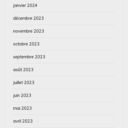
janvier 2024
décembre 2023
novembre 2023
octobre 2023
septembre 2023
août 2023
juillet 2023
juin 2023
mai 2023
avril 2023