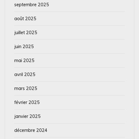
septembre 2025
août 2025
juillet 2025
juin 2025
mai 2025
avril 2025
mars 2025
février 2025
janvier 2025
décembre 2024