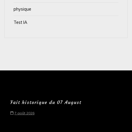
physique
Test IA
Fait historique du 07 August
7 août 2026