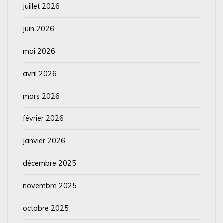
juillet 2026
juin 2026
mai 2026
avril 2026
mars 2026
février 2026
janvier 2026
décembre 2025
novembre 2025
octobre 2025