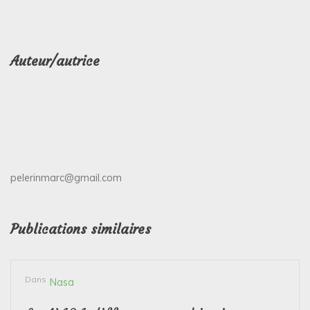
Auteur/autrice
pelerinmarc@gmail.com
Publications similaires
Dans
Nasa