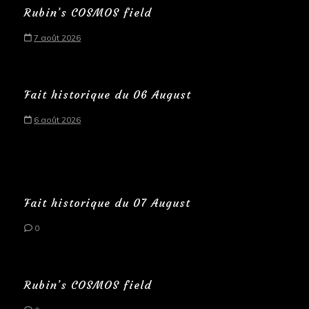
Rubin’s COSMOS field
7 août 2026
Fait historique du 06 August
6 août 2026
Fait historique du 07 August
0
Rubin’s COSMOS field