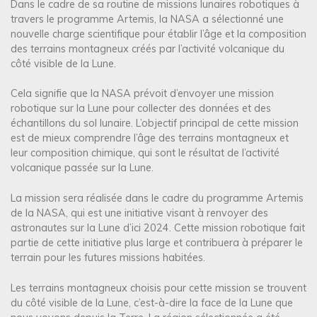
Dans le cadre de sa routine de missions lunaires robotiques à
travers le programme Artemis, la NASA a sélectionné une
nouvelle charge scientifique pour établir l’âge et la composition
des terrains montagneux créés par l’activité volcanique du
côté visible de la Lune.
Cela signifie que la NASA prévoit d’envoyer une mission
robotique sur la Lune pour collecter des données et des
échantillons du sol lunaire. L’objectif principal de cette mission
est de mieux comprendre l’âge des terrains montagneux et
leur composition chimique, qui sont le résultat de l’activité
volcanique passée sur la Lune.
La mission sera réalisée dans le cadre du programme Artemis
de la NASA, qui est une initiative visant à renvoyer des
astronautes sur la Lune d’ici 2024. Cette mission robotique fait
partie de cette initiative plus large et contribuera à préparer le
terrain pour les futures missions habitées.
Les terrains montagneux choisis pour cette mission se trouvent
du côté visible de la Lune, c’est-à-dire la face de la Lune que