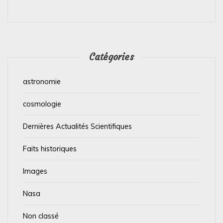
Catégories
astronomie
cosmologie
Dernières Actualités Scientifiques
Faits historiques
Images
Nasa
Non classé