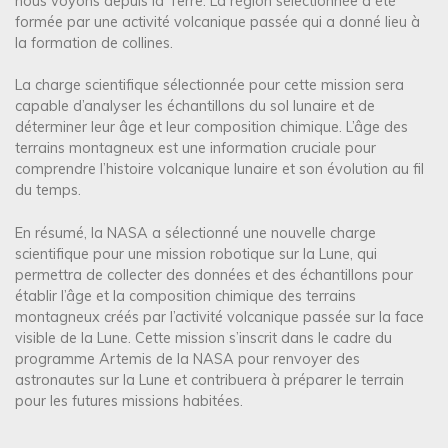
nous voyons depuis la Terre. La région sélectionnée a été
formée par une activité volcanique passée qui a donné lieu à
la formation de collines.
La charge scientifique sélectionnée pour cette mission sera
capable d’analyser les échantillons du sol lunaire et de
déterminer leur âge et leur composition chimique. L’âge des
terrains montagneux est une information cruciale pour
comprendre l’histoire volcanique lunaire et son évolution au fil
du temps.
En résumé, la NASA a sélectionné une nouvelle charge
scientifique pour une mission robotique sur la Lune, qui
permettra de collecter des données et des échantillons pour
établir l’âge et la composition chimique des terrains
montagneux créés par l’activité volcanique passée sur la face
visible de la Lune. Cette mission s’inscrit dans le cadre du
programme Artemis de la NASA pour renvoyer des
astronautes sur la Lune et contribuera à préparer le terrain
pour les futures missions habitées.