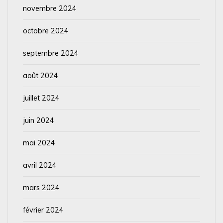
novembre 2024
octobre 2024
septembre 2024
août 2024
juillet 2024
juin 2024
mai 2024
avril 2024
mars 2024
février 2024