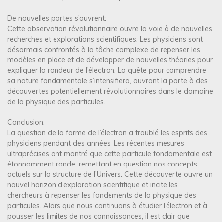
De nouvelles portes s’ouvrent:
Cette observation révolutionnaire ouvre la voie à de nouvelles
recherches et explorations scientifiques. Les physiciens sont
désormais confrontés à la tâche complexe de repenser les
modèles en place et de développer de nouvelles théories pour
expliquer la rondeur de l’électron. La quête pour comprendre
sa nature fondamentale s’intensifiera, ouvrant la porte à des
découvertes potentiellement révolutionnaires dans le domaine
de la physique des particules.
Conclusion:
La question de la forme de l’électron a troublé les esprits des
physiciens pendant des années. Les récentes mesures
ultraprécises ont montré que cette particule fondamentale est
étonnamment ronde, remettant en question nos concepts
actuels sur la structure de l’Univers. Cette découverte ouvre un
nouvel horizon d’exploration scientifique et incite les
chercheurs à repenser les fondements de la physique des
particules. Alors que nous continuons à étudier l’électron et à
pousser les limites de nos connaissances, il est clair que