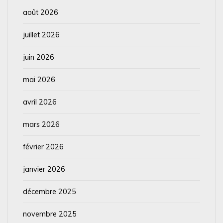
août 2026
juillet 2026
juin 2026
mai 2026
avril 2026
mars 2026
février 2026
janvier 2026
décembre 2025
novembre 2025