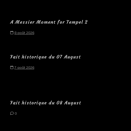
A Messier Moment for Tempel 2
8 août 2026
Fait historique du 07 August
7 août 2026
Fait historique du 08 August
0