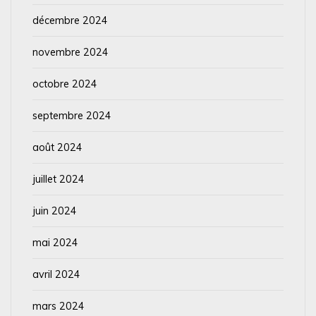
décembre 2024
novembre 2024
octobre 2024
septembre 2024
août 2024
juillet 2024
juin 2024
mai 2024
avril 2024
mars 2024