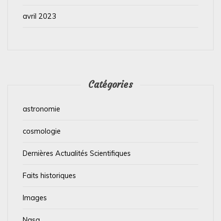
avril 2023
Catégories
astronomie
cosmologie
Dernières Actualités Scientifiques
Faits historiques
Images
Nasa