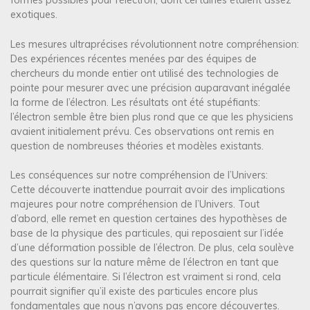
exotiques.
Les mesures ultraprécises révolutionnent notre compréhension:
Des expériences récentes menées par des équipes de
chercheurs du monde entier ont utilisé des technologies de
pointe pour mesurer avec une précision auparavant inégalée
la forme de l’électron. Les résultats ont été stupéfiants:
l’électron semble être bien plus rond que ce que les physiciens
avaient initialement prévu. Ces observations ont remis en
question de nombreuses théories et modèles existants.
Les conséquences sur notre compréhension de l’Univers:
Cette découverte inattendue pourrait avoir des implications
majeures pour notre compréhension de l’Univers. Tout
d’abord, elle remet en question certaines des hypothèses de
base de la physique des particules, qui reposaient sur l’idée
d’une déformation possible de l’électron. De plus, cela soulève
des questions sur la nature même de l’électron en tant que
particule élémentaire. Si l’électron est vraiment si rond, cela
pourrait signifier qu’il existe des particules encore plus
fondamentales que nous n’avons pas encore découvertes.