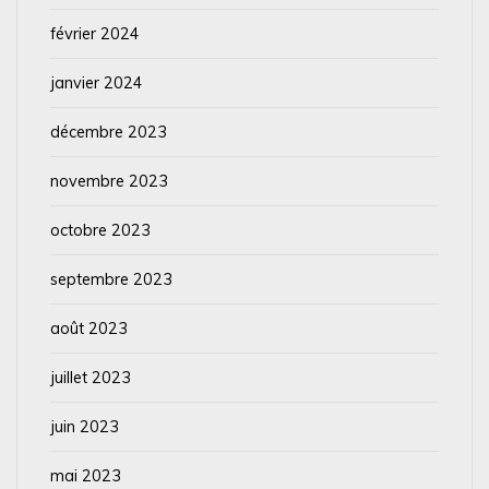
février 2024
janvier 2024
décembre 2023
novembre 2023
octobre 2023
septembre 2023
août 2023
juillet 2023
juin 2023
mai 2023