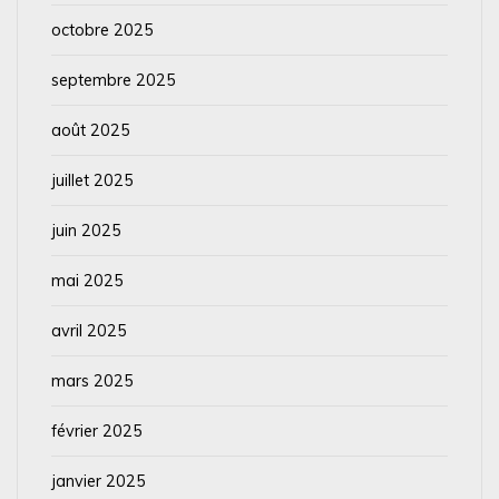
octobre 2025
septembre 2025
août 2025
juillet 2025
juin 2025
mai 2025
avril 2025
mars 2025
février 2025
janvier 2025