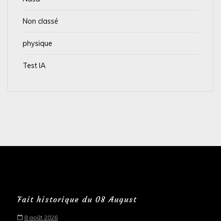
Non classé
physique
Test IA
Fait historique du 08 August
8 août 2026