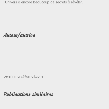
l’Univers a encore beaucoup de secrets à révéler.
Auteur/autrice
pelerinmarc@gmail.com
Publications similaires