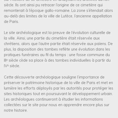
siècle. Ils ont ainsi pu retracer l’origine de ce cimetière qui
remonterait à l’époque gallo-romaine. La zone s’étendait alors
au-delà des limites de la ville de Lutèce, l’ancienne appellation
de Paris.
Le site archéologique est la preuve de l’évolution culturelle de
la ville. Ainsi, une partie du cimetière était réservée aux
chrétiens, alors que l’autre partie était réservée aux païens. De
plus, la disposition des tombes reflète une évolution dans les
pratiques funéraires au fil du temps : une fosse commune du
IIIᵉ siècle cède sa place à des tombes individuelles à partir du
IVᵉ siècle.
Cette découverte archéologique souligne l’importance de
préserver le patrimoine historique de la ville de Paris et met en
lumière les efforts déployés par les autorités pour protéger les
sites historiques tout en poursuivant le développement urbain.
Les archéologues continueront à étudier les informations
collectées sur le site pour nous en apprendre encore plus sur
notre histoire.