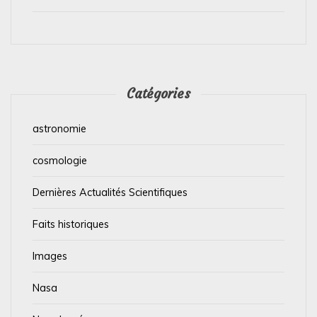
Catégories
astronomie
cosmologie
Dernières Actualités Scientifiques
Faits historiques
Images
Nasa