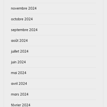
novembre 2024
octobre 2024
septembre 2024
août 2024
juillet 2024
juin 2024
mai 2024
avril 2024
mars 2024
février 2024