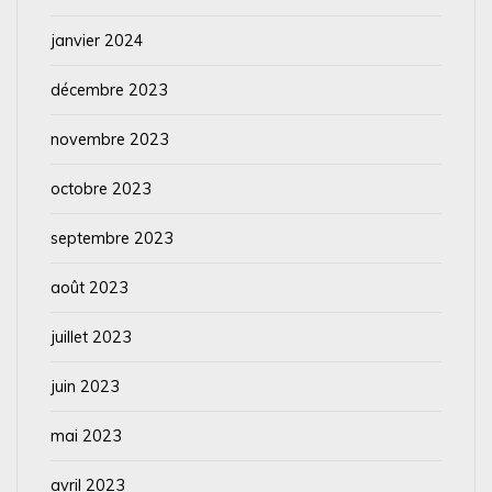
janvier 2024
décembre 2023
novembre 2023
octobre 2023
septembre 2023
août 2023
juillet 2023
juin 2023
mai 2023
avril 2023