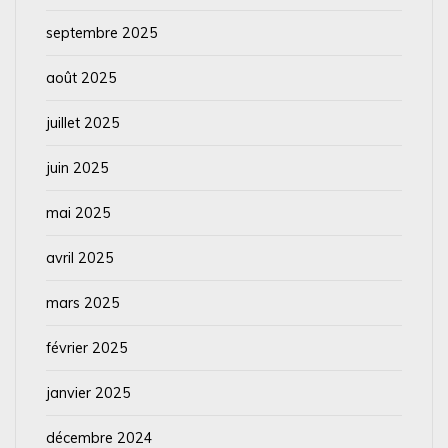
septembre 2025
août 2025
juillet 2025
juin 2025
mai 2025
avril 2025
mars 2025
février 2025
janvier 2025
décembre 2024