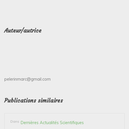
Auteur/autrice
pelerinmarc@gmail.com
Publications similaires
Dans
Dernières Actualités Scientifiques