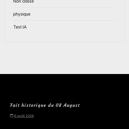
Non classé
physique
Test IA
Fait historique du 08 August
8 août 2026