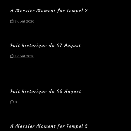
A Messier Moment for Tempel 2
8 août 2026
Fait historique du 07 August
7 août 2026
Fait historique du 08 August
0
A Messier Moment for Tempel 2