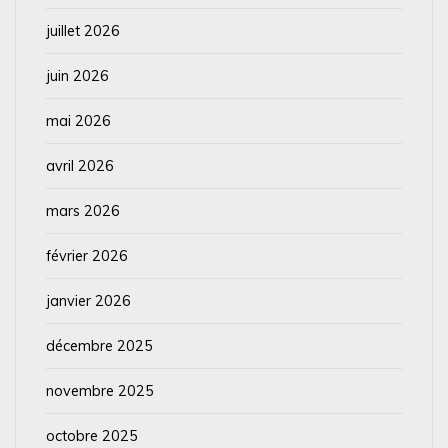
juillet 2026
juin 2026
mai 2026
avril 2026
mars 2026
février 2026
janvier 2026
décembre 2025
novembre 2025
octobre 2025